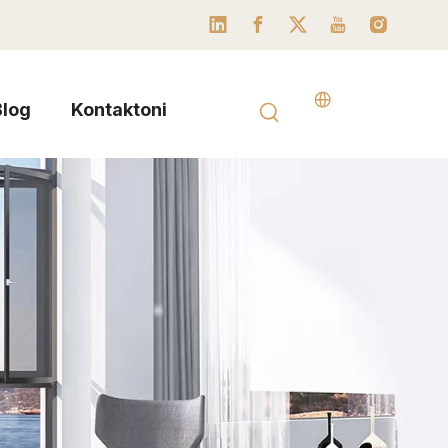
Blog
Kontaktoni