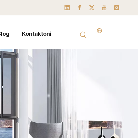
Blog
Kontaktoni