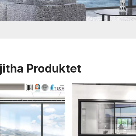
jitha Produktet