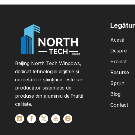
Legătur
Acasă
Despre
Proiect
Beijing North Tech Windows,
dedicat tehnologiei digitale și
Resurse
cercetărilor științifice, este un
Sprijin
producător sistematic de
Blog
produse din aluminiu de înaltă
calitate.
Contact