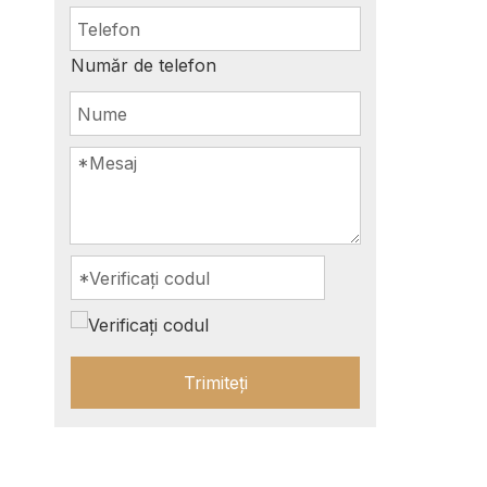
Număr de telefon
Trimiteți