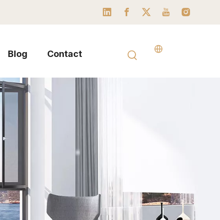
Blog
Contact