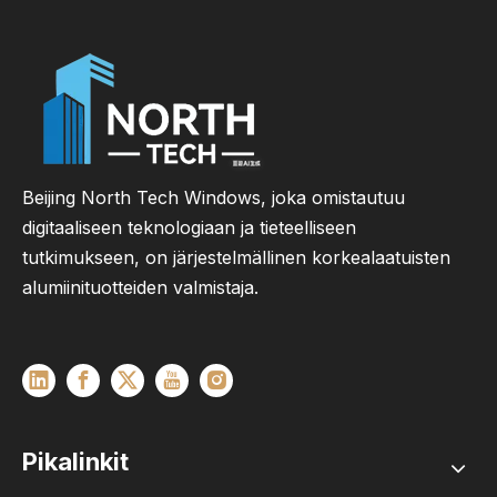
Beijing North Tech Windows, joka omistautuu
digitaaliseen teknologiaan ja tieteelliseen
tutkimukseen, on järjestelmällinen korkealaatuisten
alumiinituotteiden valmistaja.
Pikalinkit