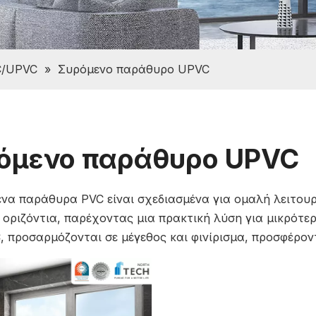
C/UPVC
»
Συρόμενο παράθυρο UPVC
όμενο παράθυρο UPVC
να παράθυρα PVC είναι σχεδιασμένα για ομαλή λειτου
 οριζόντια, παρέχοντας μια πρακτική λύση για μικρότ
 προσαρμόζονται σε μέγεθος και φινίρισμα, προσφέρον