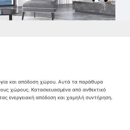
ργία και απόδοση χώρου. Αυτά τα παράθυρα
ερους χώρους. Κατασκευασμένα από ανθεκτικό
τας ενεργειακή απόδοση και χαμηλή συντήρηση.