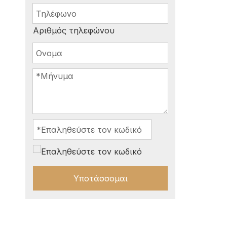
Αριθμός τηλεφώνου
Υποτάσσομαι