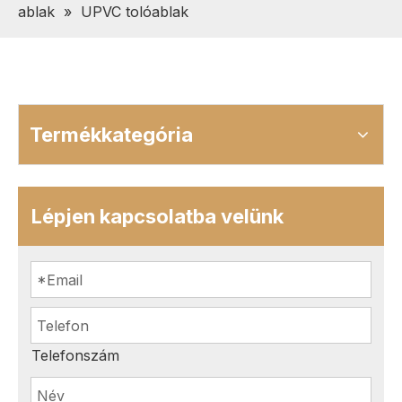
ablak
»
UPVC tolóablak
Termékkategória
Lépjen kapcsolatba velünk
Telefonszám