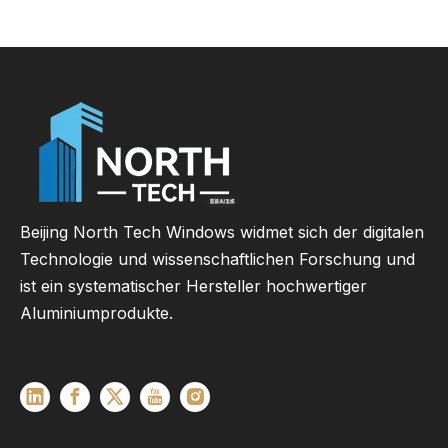
Beijing North Tech Windows widmet sich der digitalen
Technologie und wissenschaftlichen Forschung und
ist ein systematischer Hersteller hochwertiger
Aluminiumprodukte.