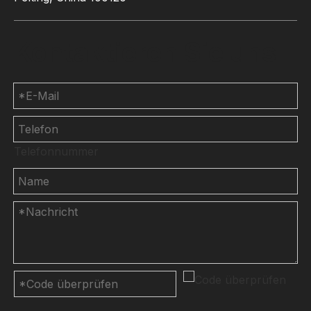
Kontaktieren Sie uns
Telefonnummer