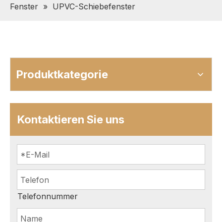
Fenster
»
UPVC-Schiebefenster
Produktkategorie
Kontaktieren Sie uns
Telefonnummer