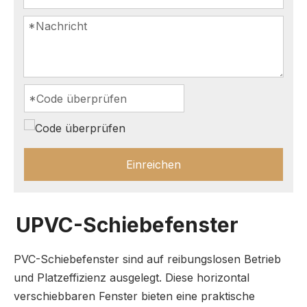
Einreichen
UPVC-Schiebefenster
PVC-Schiebefenster sind auf reibungslosen Betrieb
und Platzeffizienz ausgelegt. Diese horizontal
verschiebbaren Fenster bieten eine praktische