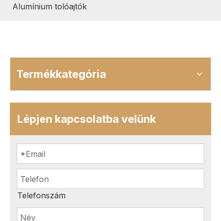
Alumínium tolóajtók
Termékkategória
Lépjen kapcsolatba velünk
Telefonszám