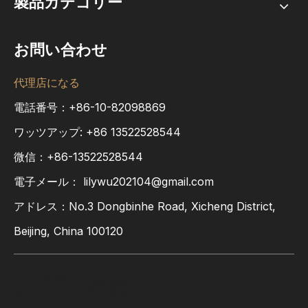
製品カテゴリー
お問い合わせ
代理店になる
電話番号：+86-10-82098869
ワッツアップ:
+86
13522528544
微信：+86-13522528544
電子メール：
lilywu202104@gmail.com
アドレス：No.3 Dongbinhe Road, Xicheng District,
Beijing, China 100120
お問い合わせ