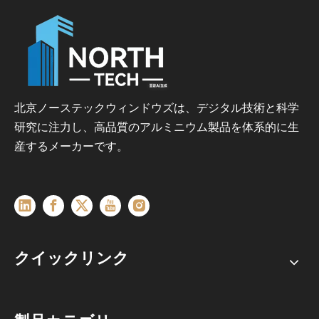
北京ノーステックウィンドウズは、デジタル技術と科学
研究に注力し、高品質のアルミニウム製品を体系的に生
産するメーカーです。
クイックリンク