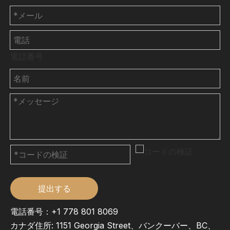
電話番号
提出する
電話番号：+1 778 801 8069
カナダ住所: 1151 Georgia Street、バンクーバー、BC、