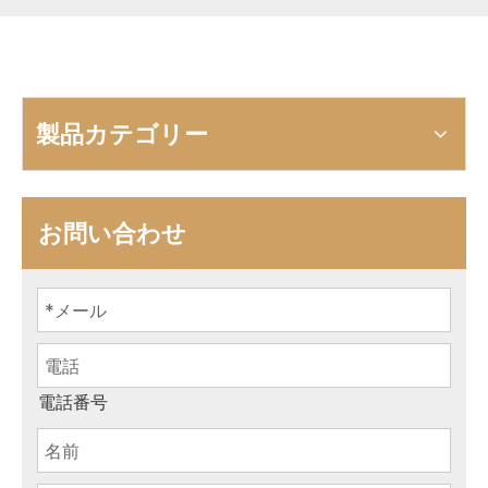
製品カテゴリー
お問い合わせ
電話番号