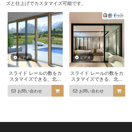
ズと仕上げでカスタマイズ可能です。
ビデオ
ビデオ
スライド レールの数をカ
スライド レールの数をカ
スタマイズできる、北米
スタマイズできる、北米
でベストセラーのアルミ
でベストセラーのマルチ
ニウム製マルチトラック
トラック スライド ドア
お問い合わせ
お問い合わせ
スライド ドア