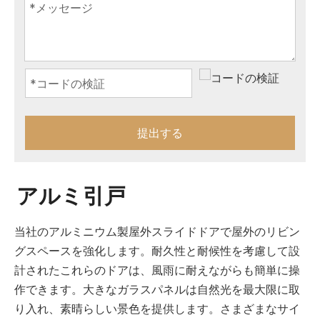
提出する
アルミ引戸
当社のアルミニウム製屋外スライドドアで屋外のリビン
グスペースを強化します。耐久性と耐候性を考慮して設
計されたこれらのドアは、風雨に耐えながらも簡単に操
作できます。大きなガラスパネルは自然光を最大限に取
り入れ、素晴らしい景色を提供します。さまざまなサイ