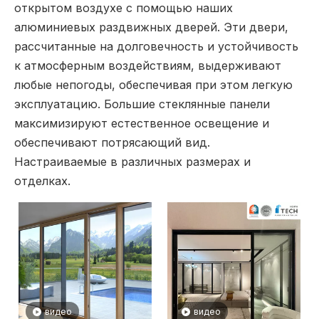
открытом воздухе с помощью наших
алюминиевых раздвижных дверей. Эти двери,
рассчитанные на долговечность и устойчивость
к атмосферным воздействиям, выдерживают
любые непогоды, обеспечивая при этом легкую
эксплуатацию. Большие стеклянные панели
максимизируют естественное освещение и
обеспечивают потрясающий вид.
Настраиваемые в различных размерах и
отделках.
видео
видео