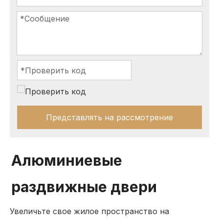
Представлять на рассмотрение
Алюминиевые
раздвижные двери
Увеличьте свое жилое пространство на