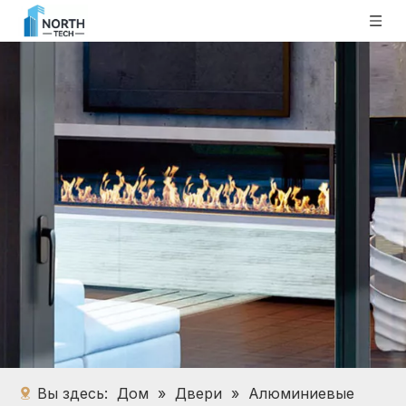
Вы здесь:
Дом
»
Двери
»
Алюминиевые