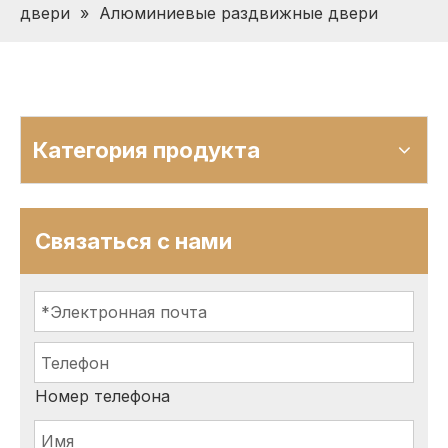
двери
»
Алюминиевые раздвижные двери
Категория продукта
Связаться с нами
Номер телефона