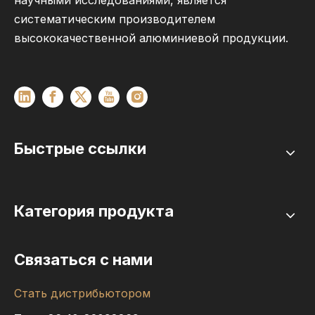
научными исследованиями, является
систематическим производителем
высококачественной алюминиевой продукции.
Быстрые ссылки
Категория продукта
Связаться с нами
Стать дистрибьютором