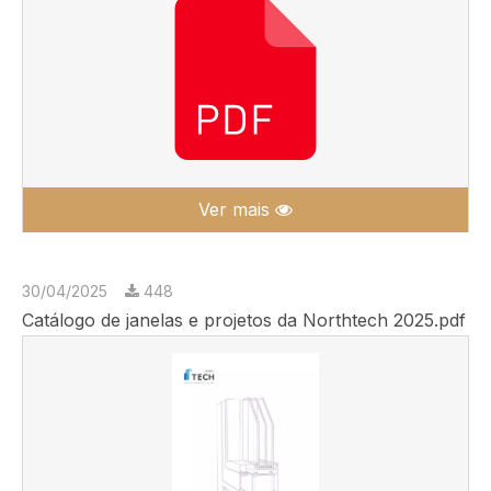
Ver mais
30/04/2025
448
Catálogo de janelas e projetos da Northtech 2025.pdf