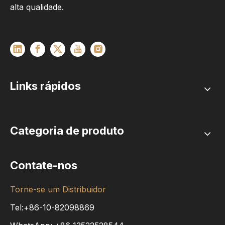
alta qualidade.
Links rápidos
Categoria de produto
Contate-nos
Torne-se um Distribuidor
Tel:+86-10-82098869