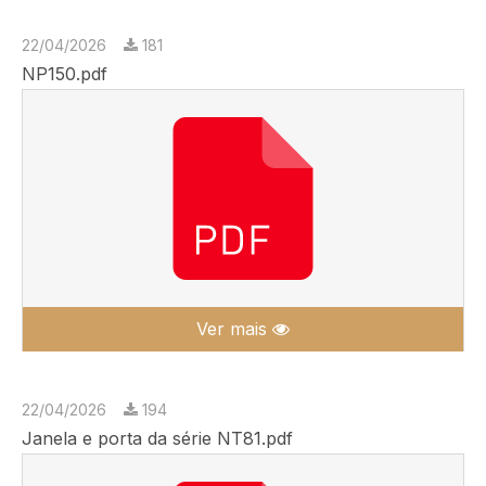
22/04/2026
181
NP150.pdf
Ver mais
22/04/2026
194
Janela e porta da série NT81.pdf