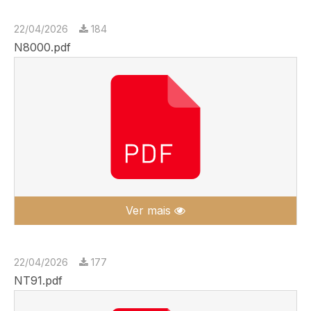
22/04/2026
184
N8000.pdf
Ver mais
22/04/2026
177
NT91.pdf