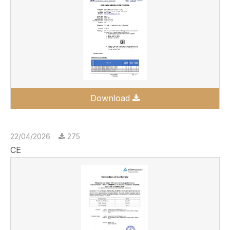
Download
22/04/2026
275
CE