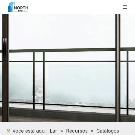
Você está aqui:
Lar
»
Recursos
»
Catálogos