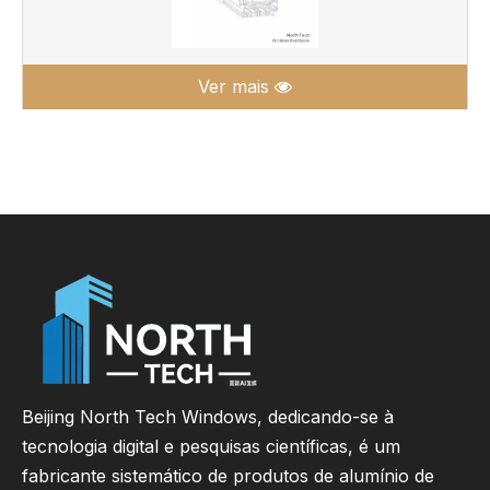
Ver mais
Beijing North Tech Windows, dedicando-se à
tecnologia digital e pesquisas científicas, é um
fabricante sistemático de produtos de alumínio de