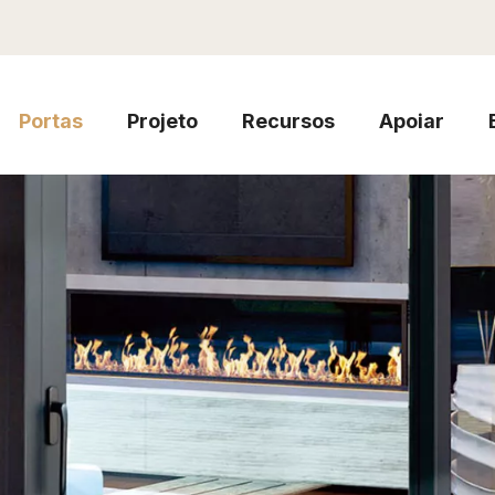
Portas
Projeto
Recursos
Apoiar