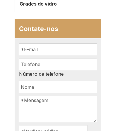
Grades de vidro
Contate-nos
Número de telefone