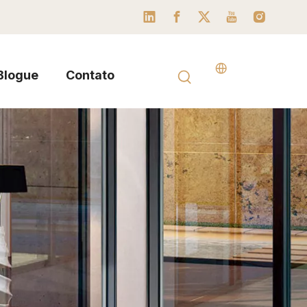
Blogue
Contato