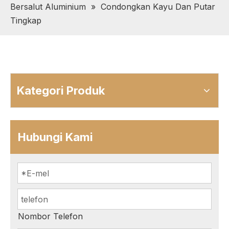
Bersalut Aluminium
»
Condongkan Kayu Dan Putar
Tingkap
Kategori Produk
Hubungi Kami
Nombor Telefon