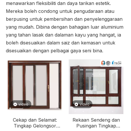
menawarkan fleksibiliti dan daya tarikan estetik.
Mereka boleh condong untuk pengudaraan atau
berpusing untuk pembersihan dan penyelenggaraan
yang mudah. Dibina dengan bahagian luar aluminium
yang tahan lasak dan dalaman kayu yang hangat, ia
boleh disesuaikan dalam saiz dan kemasan untuk
disesuaikan dengan pelbagai gaya seni bina.
video
video
Cekap dan Selamat:
Rekaan Sendeng dan
Tingkap Gelongsor
Pusingan Tingkap