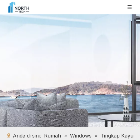
Anda di sini:
Rumah
»
Windows
»
Tingkap Kayu