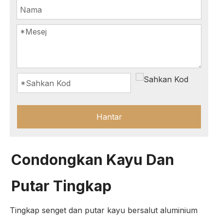
Hantar
Condongkan Kayu Dan
Putar Tingkap
Tingkap senget dan putar kayu bersalut aluminium