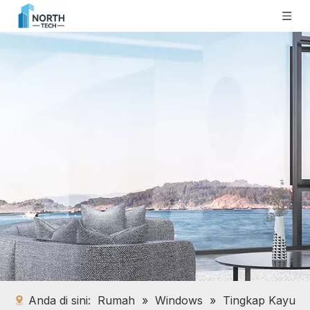
Anda di sini:
Rumah
»
Windows
»
Tingkap Kayu