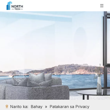
Narito ka:
Bahay
»
Patakaran sa Privacy