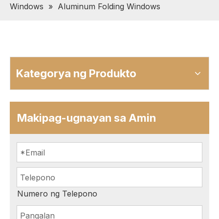
Windows
»
Aluminum Folding Windows
Kategorya ng Produkto
Makipag-ugnayan sa Amin
Numero ng Telepono