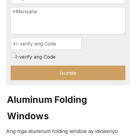
Isumite
Aluminum Folding
Windows
Ang mga aluminum folding window ay idinisenyo