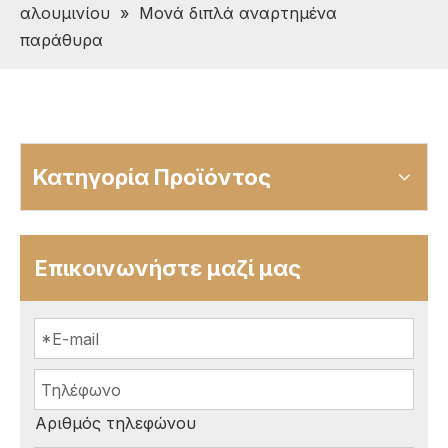
αλουμινίου
»
Μονά διπλά αναρτημένα
παράθυρα
Κατηγορία Προϊόντος
Επικοινωνήστε μαζί μας
Αριθμός τηλεφώνου