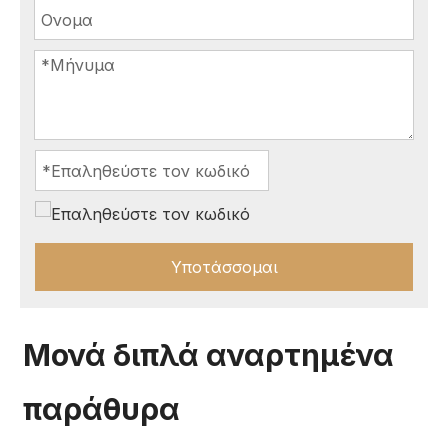
Υποτάσσομαι
Μονά διπλά αναρτημένα
παράθυρα