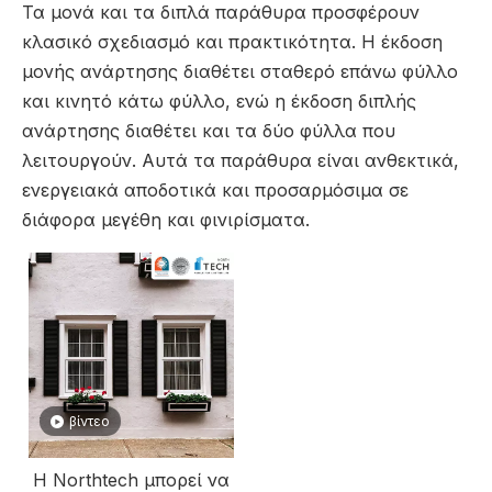
Τα μονά και τα διπλά παράθυρα προσφέρουν
κλασικό σχεδιασμό και πρακτικότητα. Η έκδοση
μονής ανάρτησης διαθέτει σταθερό επάνω φύλλο
και κινητό κάτω φύλλο, ενώ η έκδοση διπλής
ανάρτησης διαθέτει και τα δύο φύλλα που
λειτουργούν. Αυτά τα παράθυρα είναι ανθεκτικά,
ενεργειακά αποδοτικά και προσαρμόσιμα σε
διάφορα μεγέθη και φινιρίσματα.
βίντεο
Η Northtech μπορεί να