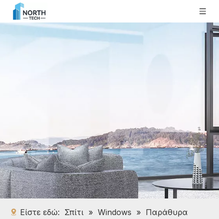
Είστε εδώ:
Σπίτι
»
Windows
»
Παράθυρα