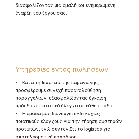
διασφαλίζοντας μια ομαλή και ενημερωμένη
έναρξη του έργου σας.
Υπηρεσίες εντός πωλήσεων
Κατά τη διάρκεια της παραγωγής,
προσφέρουμε συνεχή παρακολούθηση
παραγγελιών, εξασφαλίζοντας έγκαιρη
πρόοδο και ποιοτικό έλεγχο σε κάθε στάδιο.
Η ομάδα μας διενεργεί ενδελεχείς
ποιοτικούς ελέγχους για την τήρηση αυστηρών
προτύπων, ενώ συντονίζει τα logistics για
αποτελεσματική παράδοση.