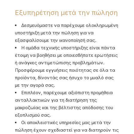
Εξυπηρέτηση μετά την πώληση
Δεσμευόμαστε να παρέχουμε ολοκληρωμένη
υποστήριξη μετά την πώληση για να
εξασφαλίσουμε την ικανοποίησή σας.
Η ομάδα τεχνικής υποστήριξης είναι πάντα
έτοιμη να βοηθήσει με οποιεσδήποτε ερωτήσεις
ή ανάγκες αντιμετώπισης προβλημάτων.
Προσφέρουμε εγγυήσεις ποιότητας σε όλα τα
προϊόντα, δίνοντάς σας ήσυχο το μυαλό σας
με την αγορά σας.
Επιπλέον, παρέχουμε αξιόπιστη προμήθεια
ανταλλακτικών για τη διατήρηση της
μακροζωίας και της βέλτιστης απόδοσης του
εξοπλισμού σας.
Οι αποκλειστικές υπηρεσίες μας μετά την
πώληση έχουν σχεδιαστεί για να διατηρούν τις