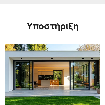
Υποστήριξη