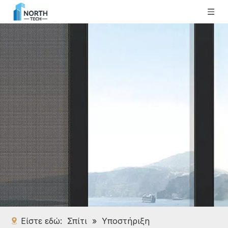
Είστε εδώ:
Σπίτι
»
Υποστήριξη