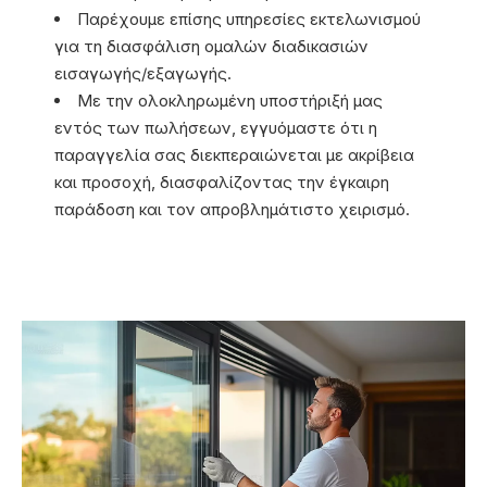
Παρέχουμε επίσης υπηρεσίες εκτελωνισμού
για τη διασφάλιση ομαλών διαδικασιών
εισαγωγής/εξαγωγής.
Με την ολοκληρωμένη υποστήριξή μας
εντός των πωλήσεων, εγγυόμαστε ότι η
παραγγελία σας διεκπεραιώνεται με ακρίβεια
και προσοχή, διασφαλίζοντας την έγκαιρη
παράδοση και τον απροβλημάτιστο χειρισμό.