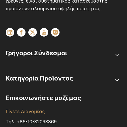
έρευνες, είναι συστηματικός κατασκευαστής
προϊόντων αλουμινίου υψηλής ποιότητας.
Γρήγοροι Σύνδεσμοι
Κατηγορία Προϊόντος
Επικοινωνήστε μαζί μας
Γίνετε Διανομέας
Τηλ: +86-10-82098869