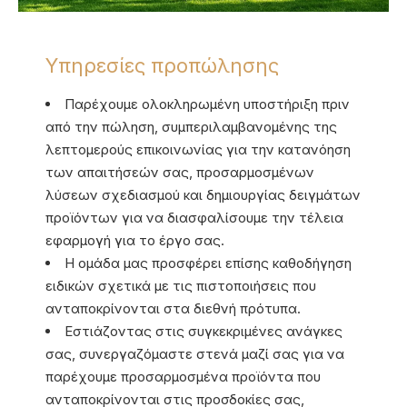
Υπηρεσίες προπώλησης
Παρέχουμε ολοκληρωμένη υποστήριξη πριν
από την πώληση, συμπεριλαμβανομένης της
λεπτομερούς επικοινωνίας για την κατανόηση
των απαιτήσεών σας, προσαρμοσμένων
λύσεων σχεδιασμού και δημιουργίας δειγμάτων
προϊόντων για να διασφαλίσουμε την τέλεια
εφαρμογή για το έργο σας.
Η ομάδα μας προσφέρει επίσης καθοδήγηση
ειδικών σχετικά με τις πιστοποιήσεις που
ανταποκρίνονται στα διεθνή πρότυπα.
Εστιάζοντας στις συγκεκριμένες ανάγκες
σας, συνεργαζόμαστε στενά μαζί σας για να
παρέχουμε προσαρμοσμένα προϊόντα που
ανταποκρίνονται στις προσδοκίες σας,