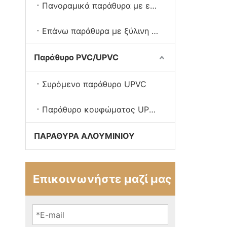
Πανοραμικά παράθυρα με επένδυση αλουμινίου
Επάνω παράθυρα με ξύλινη αψίδα
Παράθυρο PVC/UPVC
Συρόμενο παράθυρο UPVC
Παράθυρο κουφώματος UPVC
ΠΑΡΑΘΥΡΑ ΑΛΟΥΜΙΝΙΟΥ
Επικοινωνήστε μαζί μας