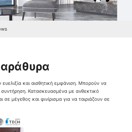
ows
 Παράθυρα
ευελιξία και αισθητική εμφάνιση. Μπορούν να
ι συντήρηση. Κατασκευασμένα με ανθεκτικό
 σε μέγεθος και φινίρισμα για να ταιριάζουν σε