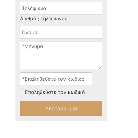
Αριθμός τηλεφώνου
Υποτάσσομαι