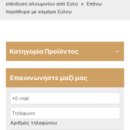
επένδυση αλουμινίου από ξύλο
»
Επάνω
παράθυρα με καμάρα ξύλου
Κατηγορία Προϊόντος
Επικοινωνήστε μαζί μας
Αριθμός τηλεφώνου