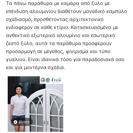
Τα πάνω παράθυρα με καμάρα από ξύλο με
επένδυση αλουμινίου διαθέτουν μοναδικό καμπύλο
σχεδιασμό, προσθέτοντας αρχιτεκτονικό
ενδιαφέρον σε κάθε κτίριο. Κατασκευασμένα με
ανθεκτικό εξωτερικό αλουμίνιο και εσωτερικό
ζεστό ξύλο, αυτά τα παράθυρα προσφέρουν
προσαρμογή σε μέγεθος, φινίρισμα και τύπο
γυαλιού. Είναι ιδανικά τόσο για παραδοσιακά όσο
και για μοντέρνα σχέδια.
βίντεο