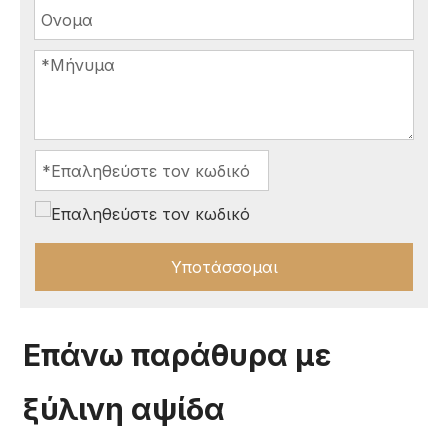
Υποτάσσομαι
Επάνω παράθυρα με
ξύλινη αψίδα