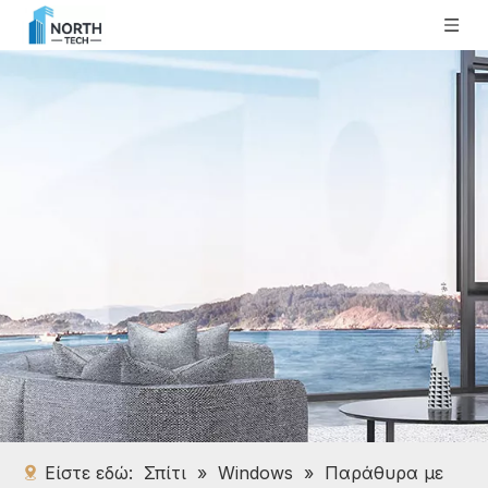
Είστε εδώ:
Σπίτι
»
Windows
»
Παράθυρα με