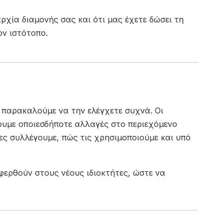
ρχία διαμονής σας και ότι μας έχετε δώσει τη
ον ιστότοπο.
 παρακαλούμε να την ελέγχετε συχνά. Οι
νουμε οποιεσδήποτε αλλαγές στο περιεχόμενο
ίες συλλέγουμε, πώς τις χρησιμοποιούμε και υπό
φερθούν στους νέους ιδιοκτήτες, ώστε να