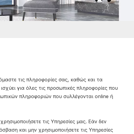
ζόμαστε τις πληροφορίες σας, καθώς και τα
 ισχύει για όλες τις προσωπικές πληροφορίες που
σωπικών πληροφοριών που συλλέγονται online ή
χρησιμοποιήσετε τις Υπηρεσίες μας. Εάν δεν
όσβαση και μην χρησιμοποιήσετε τις Υπηρεσίες