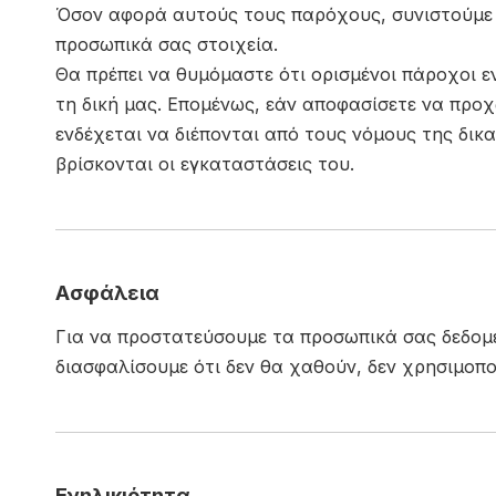
Όσον αφορά αυτούς τους παρόχους, συνιστούμε ν
προσωπικά σας στοιχεία.
Θα πρέπει να θυμόμαστε ότι ορισμένοι πάροχοι εν
τη δική μας. Επομένως, εάν αποφασίσετε να προχ
ενδέχεται να διέπονται από τους νόμους της δικ
βρίσκονται οι εγκαταστάσεις του.
Ασφάλεια
Για να προστατεύσουμε τα προσωπικά σας δεδομέ
διασφαλίσουμε ότι δεν θα χαθούν, δεν χρησιμο
Ενηλικιότητα