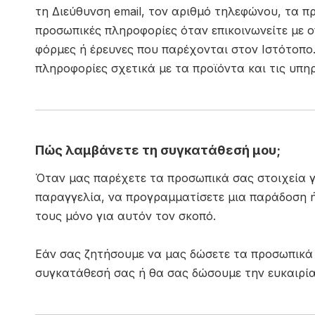
τη Διεύθυνση email, τον αριθμό τηλεφώνου, τα π
προσωπικές πληροφορίες όταν επικοινωνείτε με 
φόρμες ή έρευνες που παρέχονται στον Ιστότοπο.
πληροφορίες σχετικά με τα προϊόντα και τις υπη
Πώς λαμβάνετε τη συγκατάθεσή μου;
Όταν μας παρέχετε τα προσωπικά σας στοιχεία γ
παραγγελία, να προγραμματίσετε μια παράδοση ή
τους μόνο για αυτόν τον σκοπό.
Εάν σας ζητήσουμε να μας δώσετε τα προσωπικά 
συγκατάθεσή σας ή θα σας δώσουμε την ευκαιρία