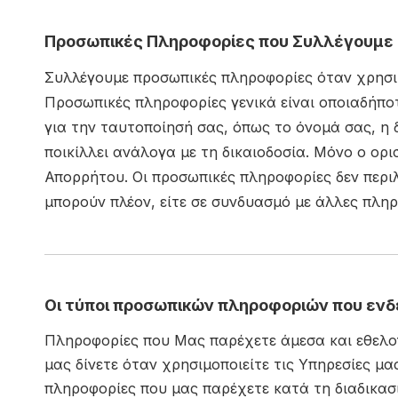
Προσωπικές Πληροφορίες που Συλλέγουμε
Συλλέγουμε προσωπικές πληροφορίες όταν χρησιμ
Προσωπικές πληροφορίες γενικά είναι οποιαδήποτ
για την ταυτοποίησή σας, όπως το όνομά σας, η
ποικίλλει ανάλογα με τη δικαιοδοσία. Μόνο ο ορ
Απορρήτου. Οι προσωπικές πληροφορίες δεν περ
μπορούν πλέον, είτε σε συνδυασμό με άλλες πληρ
Οι τύποι προσωπικών πληροφοριών που ενδ
Πληροφορίες που Μας παρέχετε άμεσα και εθελον
μας δίνετε όταν χρησιμοποιείτε τις Υπηρεσίες μα
πληροφορίες που μας παρέχετε κατά τη διαδικασ