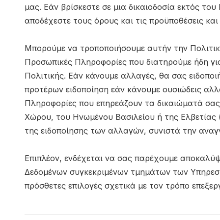
μας. Εάν βρίσκεστε σε μια δικαιοδοσία εκτός το
αποδέχεστε τους όρους και τις προϋποθέσεις κα
Μπορούμε να τροποποιήσουμε αυτήν την Πολιτική
Προσωπικές Πληροφορίες που διατηρούμε ήδη για
Πολιτικής. Εάν κάνουμε αλλαγές, θα σας ειδοπο
προτέρων ειδοποίηση εάν κάνουμε ουσιώδεις αλλ
Πληροφορίες που επηρεάζουν τα δικαιώματά σας 
Χώρου, του Ηνωμένου Βασιλείου ή της Ελβετίας 
της ειδοποίησης των αλλαγών, συνιστά την αναγ
Επιπλέον, ενδέχεται να σας παρέχουμε αποκαλύψ
Δεδομένων συγκεκριμένων τμημάτων των Υπηρεσιώ
πρόσθετες επιλογές σχετικά με τον τρόπο επεξε