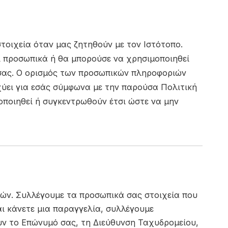
τοιχεία όταν μας ζητηθούν με τον Ιστότοπο.
ει προσωπικά ή θα μπορούσε να χρησιμοποιηθεί
ή σας. Ο ορισμός των προσωπικών πληροφοριών
σχύει για εσάς σύμφωνα με την παρούσα Πολιτική
ποιηθεί ή συγκεντρωθούν έτσι ώστε να μην
ιών. Συλλέγουμε τα προσωπικά σας στοιχεία που
και κάνετε μια παραγγελία, συλλέγουμε
υν το Επώνυμό σας, τη Διεύθυνση Ταχυδρομείου,