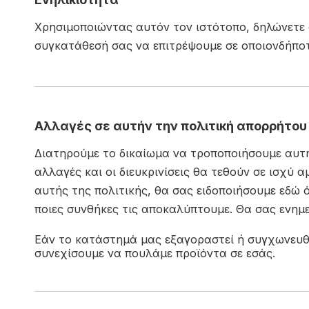
Χρησιμοποιώντας αυτόν τον ιστότοπο, δηλώνετε ό
συγκατάθεσή σας να επιτρέψουμε σε οποιονδήποτ
Αλλαγές σε αυτήν την πολιτική απορρήτου
Διατηρούμε το δικαίωμα να τροποποιήσουμε αυτή
αλλαγές και οι διευκρινίσεις θα τεθούν σε ισχύ
αυτής της πολιτικής, θα σας ειδοποιήσουμε εδώ 
ποιες συνθήκες τις αποκαλύπτουμε. Θα σας ενημ
Εάν το κατάστημά μας εξαγοραστεί ή συγχωνευθεί
συνεχίσουμε να πουλάμε προϊόντα σε εσάς.