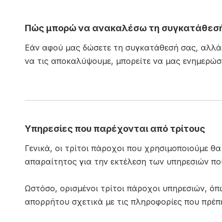
Πώς μπορώ να ανακαλέσω τη συγκατάθεσή
Εάν αφού μας δώσετε τη συγκατάθεσή σας, αλλάξε
να τις αποκαλύψουμε, μπορείτε να μας ενημερώσ
Υπηρεσίες που παρέχονται από τρίτους
Γενικά, οι τρίτοι πάροχοι που χρησιμοποιούμε θ
απαραίτητος για την εκτέλεση των υπηρεσιών πο
Ωστόσο, ορισμένοι τρίτοι πάροχοι υπηρεσιών, ό
απορρήτου σχετικά με τις πληροφορίες που πρέπ