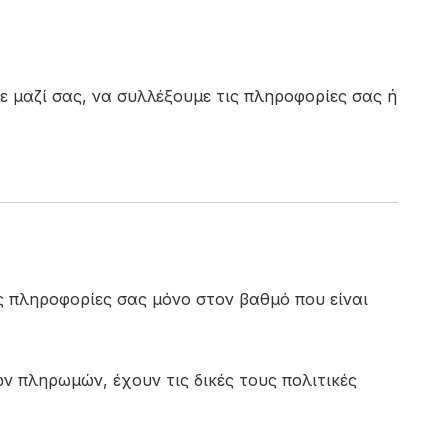
 μαζί σας, να συλλέξουμε τις πληροφορίες σας ή
ς πληροφορίες σας μόνο στον βαθμό που είναι
 πληρωμών, έχουν τις δικές τους πολιτικές