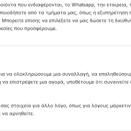
ροϊόντα που ενδιαφέρονται, το Whatsapp, την εταιρεία,
οποιοδήποτε από τα τμήματα μας, όπως η εξυπηρέτηση 
 Μπορείτε επίσης να επιλέξετε να μας δώσετε τη διεύθυ
ρεσίες που προσφέρουμε.
ια να ολοκληρώσουμε μια συναλλαγή, να επαληθεύσουμε
 να επιστρέψετε μια αγορά, υποθέτουμε ότι συναινείτε
σας στοιχεία για άλλο λόγο, όπως για λόγους μάρκετιν
 να αρνηθείτε.