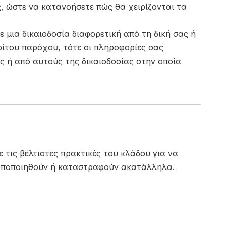
, ώστε να κατανοήσετε πώς θα χειρίζονται τα
 μια δικαιοδοσία διαφορετική από τη δική σας ή
ρίτου παρόχου, τότε οι πληροφορίες σας
ος ή από αυτούς της δικαιοδοσίας στην οποία
τις βέλτιστες πρακτικές του κλάδου για να
ροποποιηθούν ή καταστραφούν ακατάλληλα.