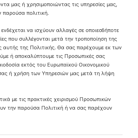
όντα μας ή χρησιμοποιώντας τις υπηρεσίες μας,
ν παρούσα πολιτική.
 ενδέχεται να ισχύουν αλλαγές σε οποιεσδήποτε
ίες που συλλέγονται μετά την τροποποίηση της
 αυτής της Πολιτικής. Θα σας παρέχουμε εκ των
ούμε ή αποκαλύπτουμε τις Προσωπικές σας
αιοδοσία εκτός του Ευρωπαϊκού Οικονομικού
 σας ή χρήση των Υπηρεσιών μας μετά τη λήψη
τικά με τις πρακτικές χειρισμού Προσωπικών
ουν την παρούσα Πολιτική ή να σας παρέχουν