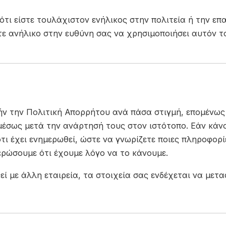
τι είστε τουλάχιστον ενήλικος στην πολιτεία ή την επα
ε ανήλικο στην ευθύνη σας να χρησιμοποιήσει αυτόν τ
ν την Πολιτική Απορρήτου ανά πάσα στιγμή, επομένως
 αμέσως μετά την ανάρτησή τους στον ιστότοπο. Εάν κά
ότι έχει ενημερωθεί, ώστε να γνωρίζετε ποιες πληροφορ
ερώσουμε ότι έχουμε λόγο να το κάνουμε.
 με άλλη εταιρεία, τα στοιχεία σας ενδέχεται να μετα