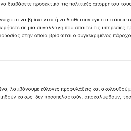
α διαβάσετε προσεκτικά τις πολιτικές απορρήτου τους
δέχεται να βρίσκονται ή να διαθέτουν εγκαταστάσεις σε
ωρήσετε σε μια συναλλαγή που απαιτεί τις υπηρεσίες τ
αιοδοσίας στην οποία βρίσκεται ο συγκεκριμένος πάροχ
να, λαμβάνουμε εύλογες προφυλάξεις και ακολουθούμε 
ποιηθούν κακώς, δεν προσπελαστούν, αποκαλυφθούν, τ