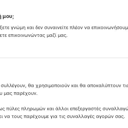
 μου;
τε γνώμη και δεν συναινείτε πλέον να επικοινωνήσουμε
ετε επικοινωνώντας μαζί μας.
α συλλέγουν, θα χρησιμοποιούν και θα αποκαλύπτουν τι
υ μας παρέχουν.
πως πύλες πληρωμών και άλλοι επεξεργαστές συναλλαγών
ει να τους παρέχουμε για τις συναλλαγές αγορών σας.