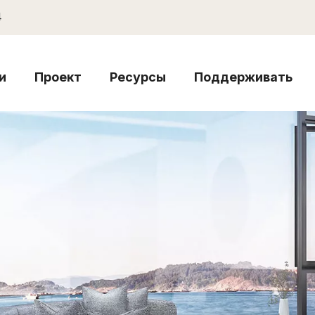
4
и
Проект
Ресурсы
Поддерживать