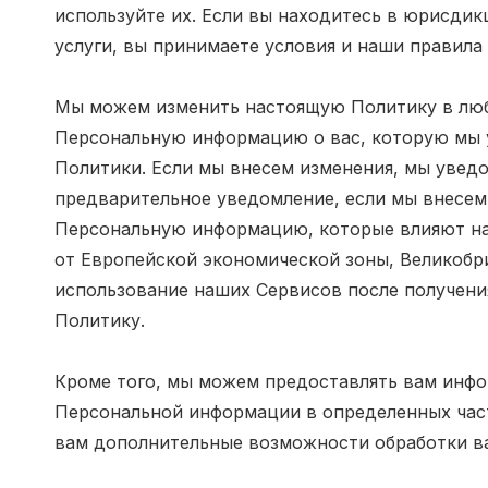
используйте их. Если вы находитесь в юрисди
услуги, вы принимаете условия и наши правила
Мы можем изменить настоящую Политику в любо
Персональную информацию о вас, которую мы 
Политики. Если мы внесем изменения, мы увед
предварительное уведомление, если мы внесем
Персональную информацию, которые влияют на 
от Европейской экономической зоны, Великобр
использование наших Сервисов после получени
Политику.
Кроме того, мы можем предоставлять вам инф
Персональной информации в определенных част
вам дополнительные возможности обработки в