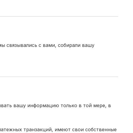
мы связывались с вами, собирали вашу
ывать вашу информацию только в той мере, в
латежных транзакций, имеют свои собственные