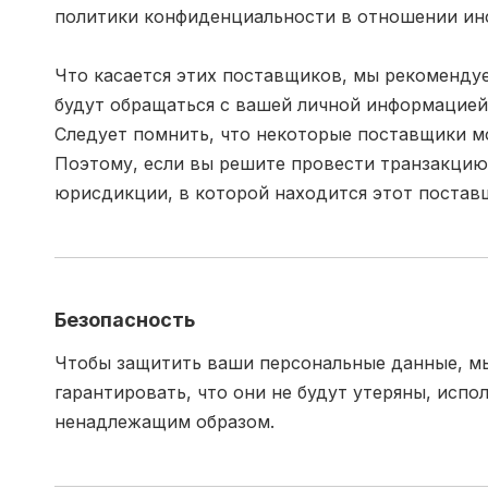
политики конфиденциальности в отношении инф
Что касается этих поставщиков, мы рекомендуе
будут обращаться с вашей личной информацией
Следует помнить, что некоторые поставщики м
Поэтому, если вы решите провести транзакцию
юрисдикции, в которой находится этот постав
Безопасность
Чтобы защитить ваши персональные данные, м
гарантировать, что они не будут утеряны, испо
ненадлежащим образом.