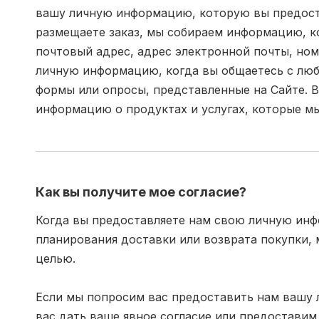
вашу личную информацию, которую вы предоста
размещаете заказ, мы собираем информацию, к
почтовый адрес, адрес электронной почты, но
личную информацию, когда вы общаетесь с люб
формы или опросы, представленные на Сайте. В
информацию о продуктах и ​​услугах, которые м
Как вы получите мое согласие?
Когда вы предоставляете нам свою личную инф
планирования доставки или возврата покупки, 
целью.
Если мы попросим вас предоставить нам вашу 
вас дать ваше явное согласие или предоставим