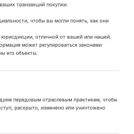
ваших транзакций покупки.
иальности, чтобы вы могли понять, как они
 юрисдикции, отличной от вашей или нашей.
ормация может регулироваться законами
ы его объекты.
дуем передовым отраслевым практикам, чтобы
оступ, раскрыто, изменено или уничтожено