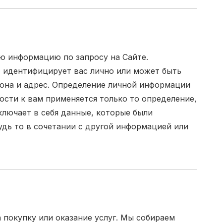
ю информацию по запросу на Сайте.
 идентифицирует вас лично или может быть
фона и адрес. Определение личной информации
сти к вам применяется только то определение,
лючает в себя данные, которые были
удь то в сочетании с другой информацией или
покупку или оказание услуг. Мы собираем