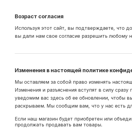
Возраст согласия
Используя этот сайт, вы подтверждаете, что д
вы дали нам свое согласие разрешить любому 
Изменения в настоящей политике конфид
Мы оставляем за собой право изменять настоя
Изменения и разъяснения вступят в силу сразу 
уведомим вас здесь об ее обновлении, чтобы в
раскрываем. Мы сообщим вам, что у нас есть дл
Если наш магазин будет приобретен или объед
продолжать продавать вам товары.