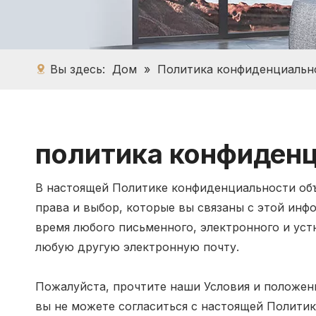
Вы здесь:
Дом
»
Политика конфиденциальн
политика конфиден
В настоящей Политике конфиденциальности объ
права и выбор, которые вы связаны с этой ин
время любого письменного, электронного и уст
любую другую электронную почту.
Пожалуйста, прочтите наши Условия и положен
вы не можете согласиться с настоящей Политик