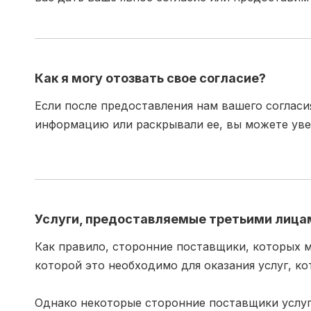
Как я могу отозвать свое согласие?
Если после предоставления нам вашего согласи
информацию или раскрывали ее, вы можете уве
Услуги, предоставляемые третьими лица
Как правило, сторонние поставщики, которых м
которой это необходимо для оказания услуг, к
Однако некоторые сторонние поставщики услуг