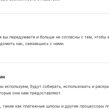
я вы передумаете и больше не согласны с тем, чтобы 
домить нас, связавшись с нами.
ми
ы используем, будут собирать, использовать и раскр
оторые они нам предоставляют.
, такие как платежные шлюзы и другие процессоры п