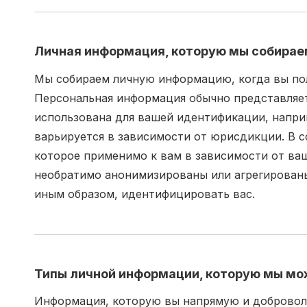
Личная информация, которую мы собира
Мы собираем личную информацию, когда вы пол
Персональная информация обычно представляет
использована для вашей идентификации, напри
варьируется в зависимости от юрисдикции. В 
которое применимо к вам в зависимости от ва
необратимо анонимизированы или агрегированы 
иным образом, идентифицировать вас.
Типы личной информации, которую мы мож
Информация, которую вы напрямую и доброволь