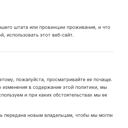
ашего штата или провинции проживания, и что
, использовать этот веб-сайт.
этому, пожалуйста, просматривайте ее почаще.
бо изменения в содержание этой политики, мы
спользуем и при каких обстоятельствах мы ее
ть передана новым владельцам, чтобы мы могли