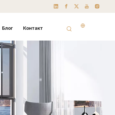
Блог
Контакт