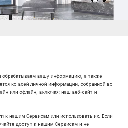
 и обрабатываем вашу информацию, а также
ется ко всей личной информации, собранной во
айн или офлайн, включая: наш веб-сайт и
п к нашим Сервисам или использовать их. Если
учайте доступ к нашим Сервисам и не