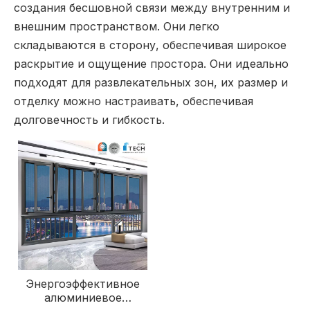
создания бесшовной связи между внутренним и
внешним пространством. Они легко
складываются в сторону, обеспечивая широкое
раскрытие и ощущение простора. Они идеально
подходят для развлекательных зон, их размер и
отделку можно настраивать, обеспечивая
долговечность и гибкость.
Энергоэффективное
алюминиевое