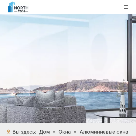
Вы здесь:
Дом
»
Окна
»
Алюминиевые окна