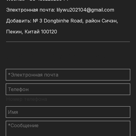
Электронная почта:
lilywu202104@gmail.com
Добавить: № 3 Dongbinhe Road, район Сичэн,
Пекин, Китай 100120
Связаться с нами
Номер телефона