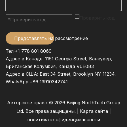
Представлять на рассмотрение
Тел:+1 778 801 8069
Адрес в Канаде: 1151 Georgia Street, Ванкувер,
Британская Колумбия, Канада V6E0B3
Адрес в США: East 34 Street, Brooklyn NY 11234.
WhatsApp:
+86 13910342741
Авторское право ©
2026
Beijing NorthTech Group
Ltd. Все права защищены. |
Карта сайта
|
политика конфиденциальности