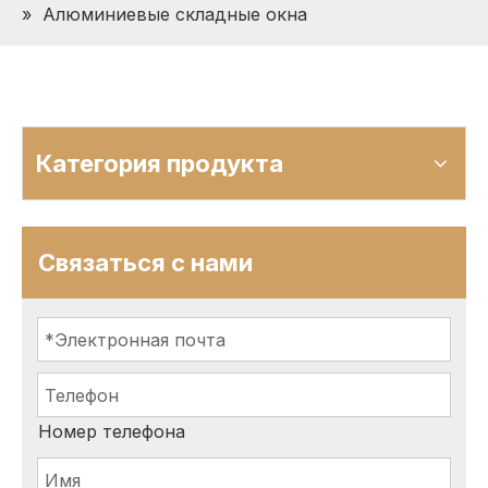
»
Алюминиевые складные окна
Категория продукта
Связаться с нами
Номер телефона