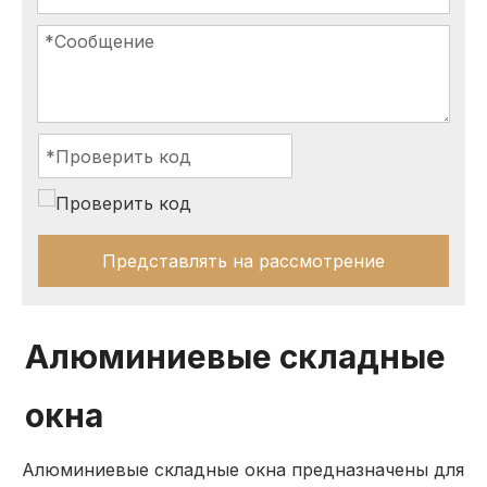
Представлять на рассмотрение
Алюминиевые складные
окна
Алюминиевые складные окна предназначены для