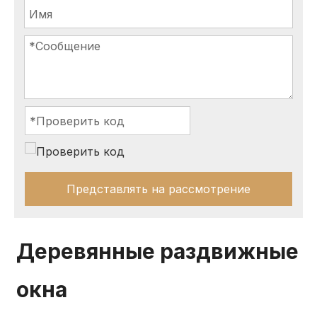
Представлять на рассмотрение
Деревянные раздвижные
окна