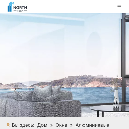
Вы здесь:
Дом
»
Окна
»
Алюминиевые