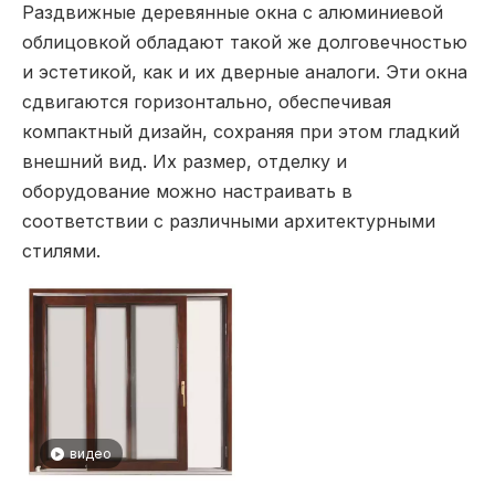
Раздвижные деревянные окна с алюминиевой
облицовкой обладают такой же долговечностью
и эстетикой, как и их дверные аналоги. Эти окна
сдвигаются горизонтально, обеспечивая
компактный дизайн, сохраняя при этом гладкий
внешний вид. Их размер, отделку и
оборудование можно настраивать в
соответствии с различными архитектурными
стилями.
видео