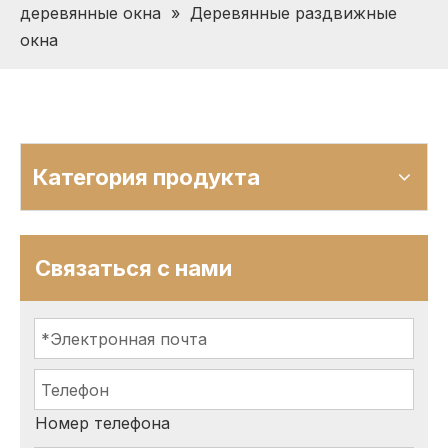
деревянные окна
»
Деревянные раздвижные
окна
Категория продукта
Связаться с нами
Номер телефона