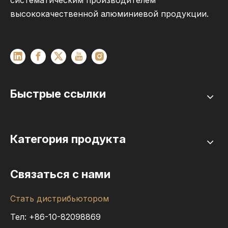
систематическим производителем
высококачественной алюминиевой продукции.
Быстрые ссылки
Категория продукта
Связаться с нами
Стать дистрибьютором
Тел: +86-10-82098869