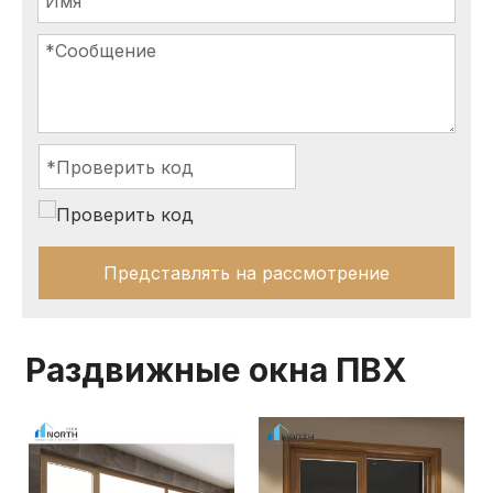
Представлять на рассмотрение
Раздвижные окна ПВХ