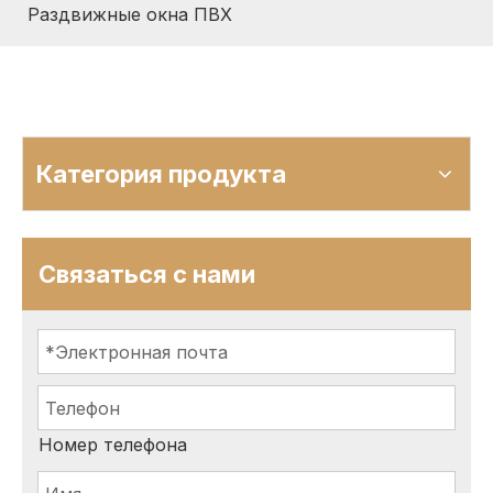
Раздвижные окна ПВХ
Категория продукта
Связаться с нами
Номер телефона