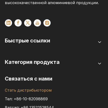
высококачественной алюминиевой продукции.
Быстрые ссылки
Категория продукта
Связаться с нами
Стать дистрибьютором
Тел: +86-10-82098869
Ватсап:
+86
13522528544