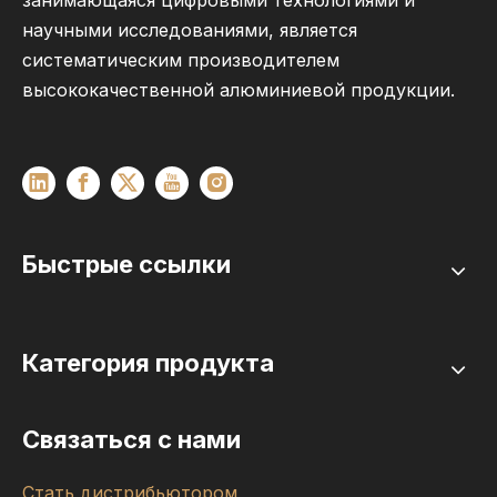
занимающаяся цифровыми технологиями и
научными исследованиями, является
систематическим производителем
высококачественной алюминиевой продукции.
Быстрые ссылки
Категория продукта
Связаться с нами
Стать дистрибьютором