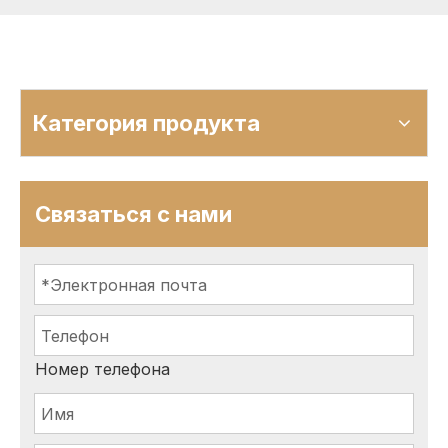
Категория продукта
Связаться с нами
Номер телефона