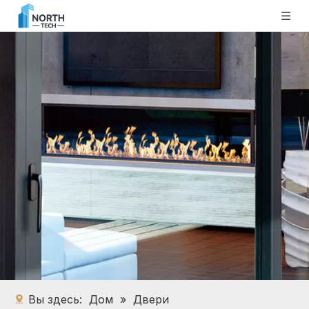
Вы здесь:
Дом
»
Двери