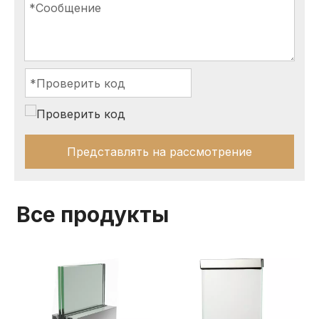
Представлять на рассмотрение
Все продукты