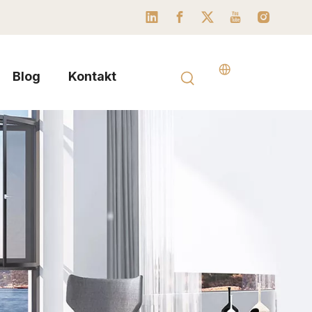
Blog
Kontakt