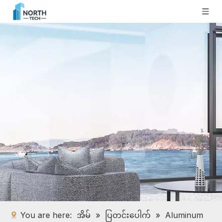
You are here:
အိမ်
»
ပြတင်းပေါက်
»
Aluminum