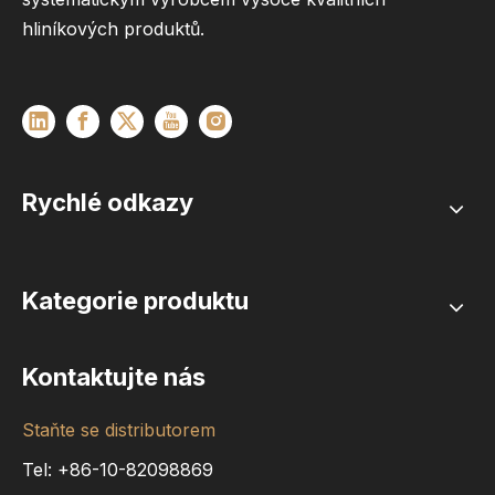
hliníkových produktů.
Rychlé odkazy
Kategorie produktu
Kontaktujte nás
Staňte se distributorem
Tel: +86-10-82098869