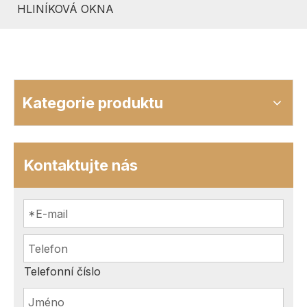
HLINÍKOVÁ OKNA
Kategorie produktu
Kontaktujte nás
Telefonní číslo