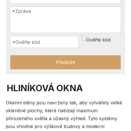
Předložit
HLINÍKOVÁ OKNA
Okenní stěny jsou navrženy tak, aby vytvářely velké
skleněné plochy, které nabízejí maximum
přirozeného světla a úžasný výhled. Tyto systémy
jsou vhodné pro výškové budovy a moderní