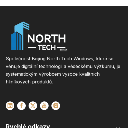
Společnost Beijing North Tech Windows, která se
věnuje digitální technologii a vědeckému výzkumu, je
systematickým výrobcem vysoce kvalitních
hliníkových produktů.
Rychlé odkazy