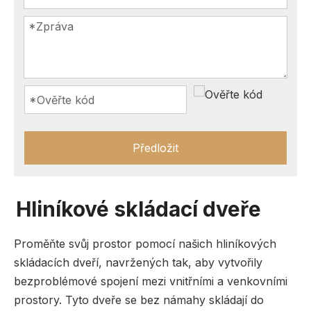
Předložit
Hliníkové skládací dveře
Proměňte svůj prostor pomocí našich hliníkových
skládacích dveří, navržených tak, aby vytvořily
bezproblémové spojení mezi vnitřními a venkovními
prostory. Tyto dveře se bez námahy skládají do