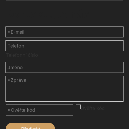
Kontaktujte nás
Telefonní číslo