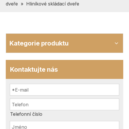
dveře
»
Hliníkové skládací dveře
Kategorie produktu
Kontaktujte nás
Telefonní číslo