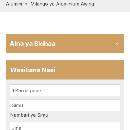
Alumini
»
Milango ya Aluminium Awing
Aina ya Bidhaa
Wasiliana Nasi
Nambari ya Simu