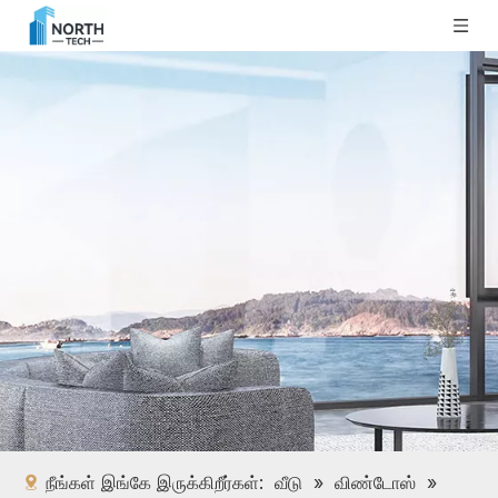
நீங்கள் இங்கே இருக்கிறீர்கள்:
வீடு
»
விண்டோஸ்
»