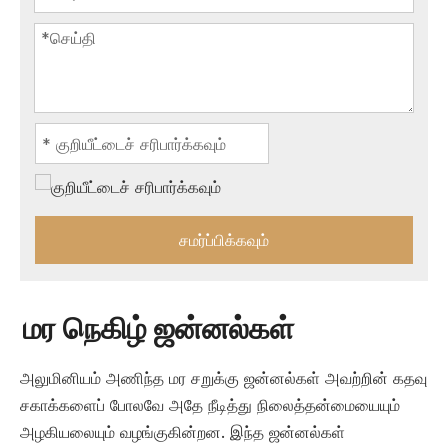
சமர்ப்பிக்கவும்
மர நெகிழ் ஜன்னல்கள்
அலுமினியம் அணிந்த மர சறுக்கு ஜன்னல்கள் அவற்றின் கதவு
சகாக்களைப் போலவே அதே நீடித்து நிலைத்தன்மையையும்
அழகியலையும் வழங்குகின்றன. இந்த ஜன்னல்கள்