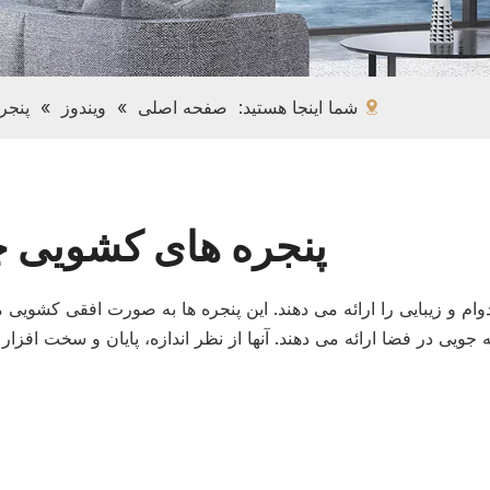
شما اینجا هستید:
صفحه اصلی
»
ویندوز
»
پنجر
پنجره های کشویی 
ام و زیبایی را ارائه می دهند. این پنجره ها به صورت افقی کشویی 
ی در فضا ارائه می دهند. آنها از نظر اندازه، پایان و سخت افزار 