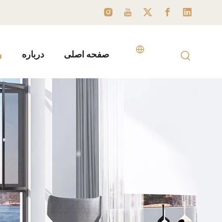
صفحه اصلی
درباره
و