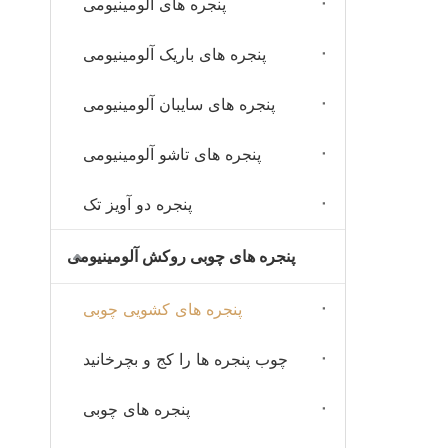
پنجره های آلومینیومی
پنجره های باریک آلومینیومی
پنجره های سایبان آلومینیومی
پنجره های تاشو آلومینیومی
پنجره دو آویز تک
پنجره های چوبی روکش آلومینیومی
پنجره های کشویی چوبی
چوب پنجره ها را کج و بچرخانید
پنجره های چوبی