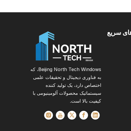
ای سریع
Beijing North Tech Windows، که
به فناوری دیجیتال و تحقیقات علمی
اختصاص دارد، یک تولید کننده
سیستماتیک محصولات آلومینیومی با
کیفیت بالا است.