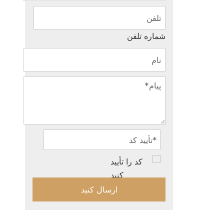
شماره تلفن
ارسال کنید