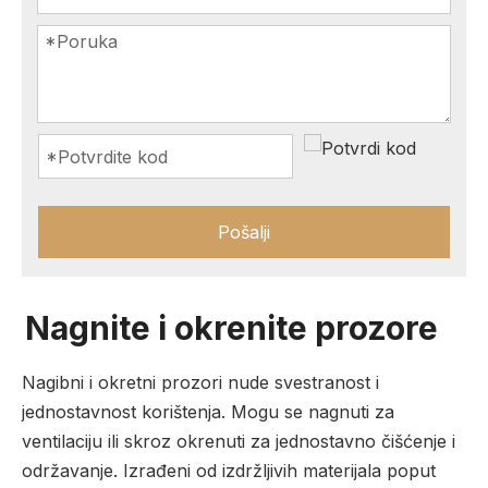
Pošalji
Nagnite i okrenite prozore
Nagibni i okretni prozori nude svestranost i
jednostavnost korištenja. Mogu se nagnuti za
ventilaciju ili skroz okrenuti za jednostavno čišćenje i
održavanje. Izrađeni od izdržljivih materijala poput