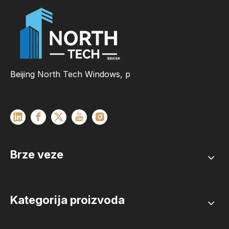
Beijing North Tech Windows, p
Brze veze
Kategorija proizvoda