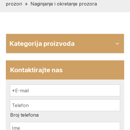
prozori
»
Naginjanje i okretanje prozora
Kategorija proizvoda
Kontaktirajte nas
Broj telefona