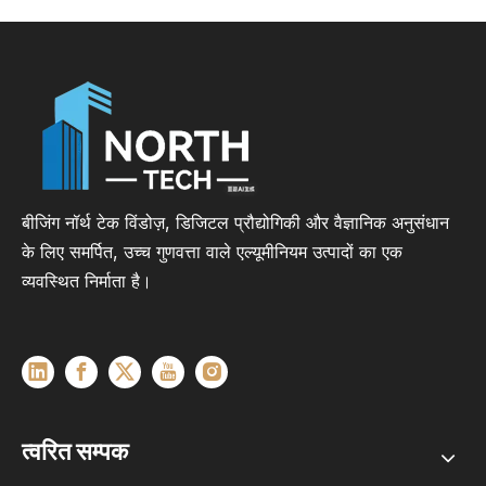
बीजिंग नॉर्थ टेक विंडोज़, डिजिटल प्रौद्योगिकी और वैज्ञानिक अनुसंधान
के लिए समर्पित, उच्च गुणवत्ता वाले एल्यूमीनियम उत्पादों का एक
व्यवस्थित निर्माता है।
त्वरित सम्पक