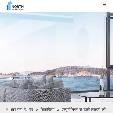
आप यहां हैं:
घर
»
खिड़कियाँ
»
एल्युमीनियम से ढकी लकड़ी की