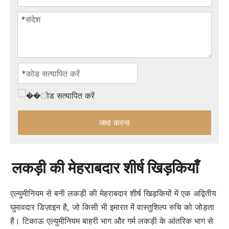
जमा करना
लकड़ी की मेहराबदार शीर्ष खिड़कियाँ
एल्युमीनियम से बनी लकड़ी की मेहराबदार शीर्ष खिड़कियों में एक अद्वितीय
घुमावदार डिज़ाइन है, जो किसी भी इमारत में वास्तुशिल्प रुचि को जोड़ता
है। टिकाऊ एल्युमीनियम बाहरी भाग और गर्म लकड़ी के आंतरिक भाग से