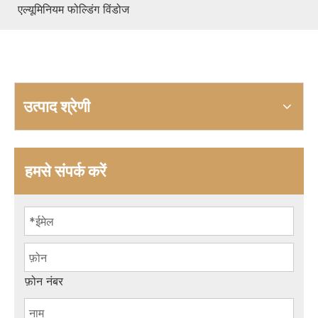
एल्यूमिनियम फोल्डिंग विंडोज
उत्पाद श्रेणी
हमसे संपर्क करें
फ़ोन नंबर