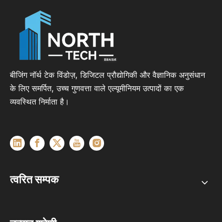
बीजिंग नॉर्थ टेक विंडोज़, डिजिटल प्रौद्योगिकी और वैज्ञानिक अनुसंधान
के लिए समर्पित, उच्च गुणवत्ता वाले एल्यूमीनियम उत्पादों का एक
व्यवस्थित निर्माता है।
त्वरित सम्पक