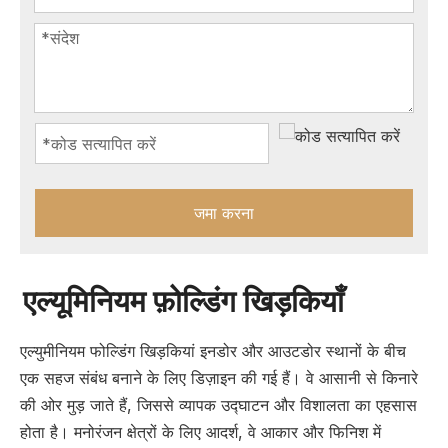
जमा करना
एल्यूमिनियम फ़ोल्डिंग खिड़कियाँ
एल्युमीनियम फोल्डिंग खिड़कियां इनडोर और आउटडोर स्थानों के बीच
एक सहज संबंध बनाने के लिए डिज़ाइन की गई हैं। वे आसानी से किनारे
की ओर मुड़ जाते हैं, जिससे व्यापक उद्घाटन और विशालता का एहसास
होता है। मनोरंजन क्षेत्रों के लिए आदर्श, वे आकार और फिनिश में