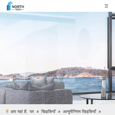
आप यहां हैं:
घर
»
खिड़कियाँ
»
अल्युमीनियम खिड़कियाँ
»