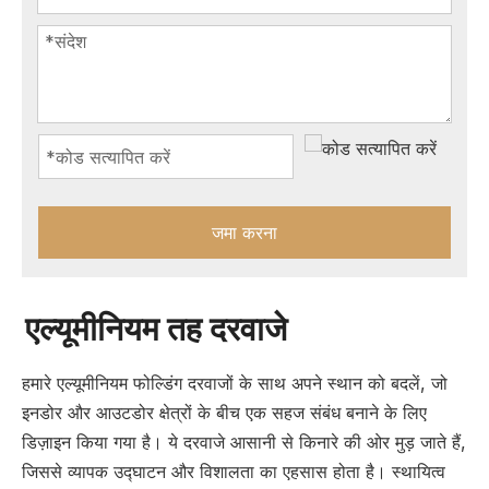
जमा करना
एल्यूमीनियम तह दरवाजे
हमारे एल्यूमीनियम फोल्डिंग दरवाजों के साथ अपने स्थान को बदलें, जो
इनडोर और आउटडोर क्षेत्रों के बीच एक सहज संबंध बनाने के लिए
डिज़ाइन किया गया है। ये दरवाजे आसानी से किनारे की ओर मुड़ जाते हैं,
जिससे व्यापक उद्घाटन और विशालता का एहसास होता है। स्थायित्व