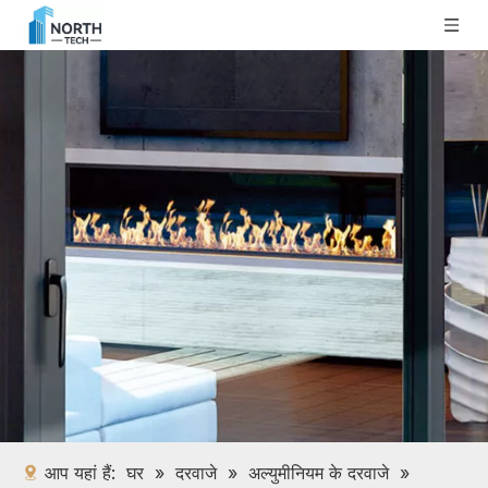
आप यहां हैं:
घर
»
दरवाजे
»
अल्युमीनियम के दरवाजे
»