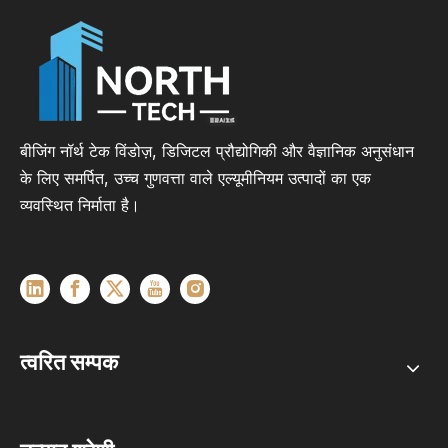
बीजिंग नॉर्थ टेक विंडोज़, डिजिटल प्रौद्योगिकी और वैज्ञानिक अनुसंधान
के लिए समर्पित, उच्च गुणवत्ता वाले एल्यूमीनियम उत्पादों का एक
व्यवस्थित निर्माता है।
त्वरित सम्पक