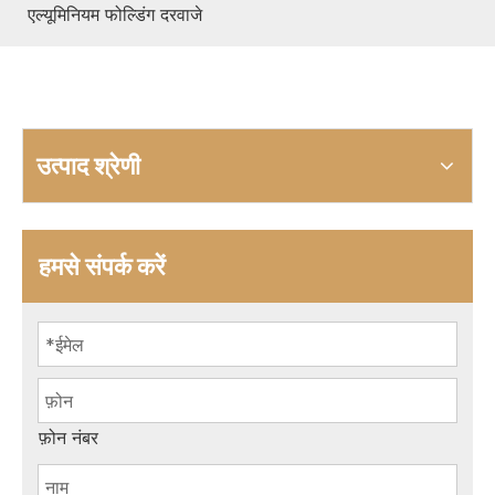
एल्यूमिनियम फोल्डिंग दरवाजे
उत्पाद श्रेणी
हमसे संपर्क करें
फ़ोन नंबर