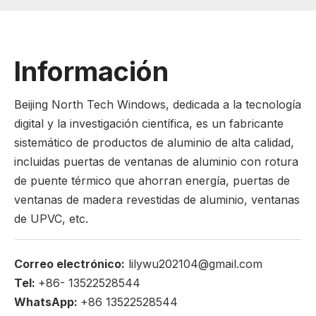
Información
Beijing North Tech Windows, dedicada a la tecnología
digital y la investigación científica, es un fabricante
sistemático de productos de aluminio de alta calidad,
incluidas puertas de ventanas de aluminio con rotura
de puente térmico que ahorran energía, puertas de
ventanas de madera revestidas de aluminio, ventanas
de UPVC, etc.
Correo electrónico:
lilywu202104@gmail.com
Tel:
+86- 13522528544
WhatsApp:
+86 13522528544