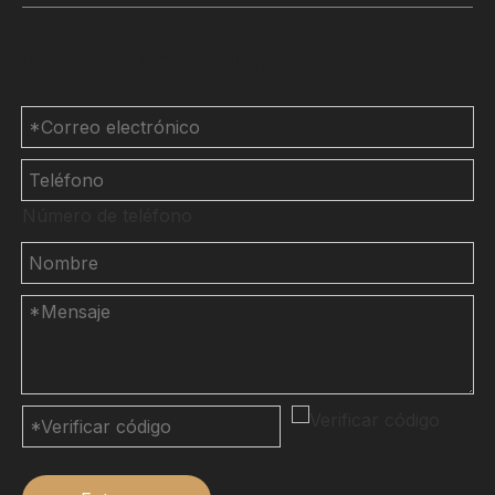
Contáctenos
Número de teléfono