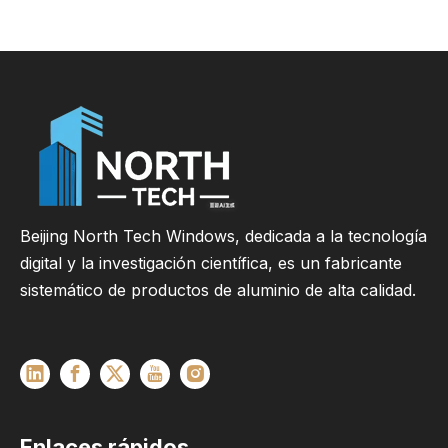
Beijing North Tech Windows, dedicada a la tecnología
digital y la investigación científica, es un fabricante
sistemático de productos de aluminio de alta calidad.
Enlaces rápidos