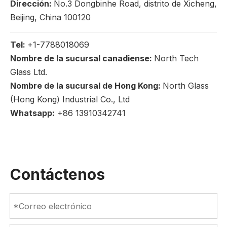
Dirección:
No.3 Dongbinhe Road, distrito de Xicheng,
Beijing, China 100120
Tel:
+1-7788018069
Nombre de la sucursal canadiense:
North Tech
Glass Ltd.
Nombre de la sucursal de Hong Kong:
North Glass
(Hong Kong) Industrial Co., Ltd
Whatsapp:
+86 13910342741
Contáctenos