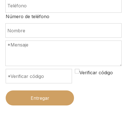
Número de teléfono
Entregar