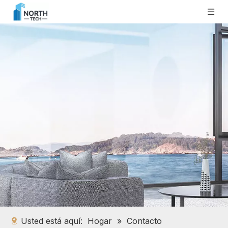
Usted está aquí:
Hogar
»
Contacto