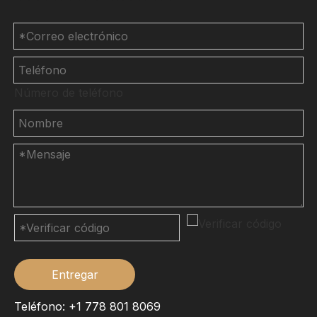
Número de teléfono
Entregar
Teléfono: +1 778 801 8069