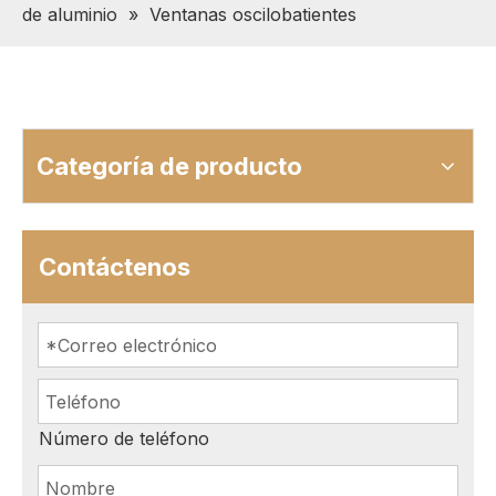
de aluminio
»
Ventanas oscilobatientes
Categoría de producto
Contáctenos
Número de teléfono