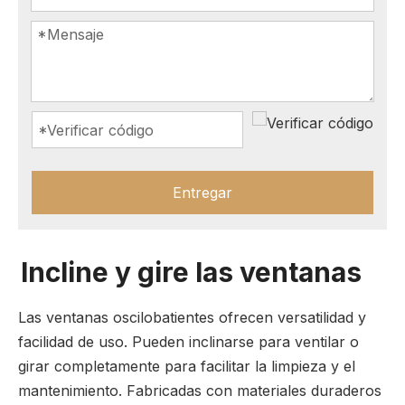
Entregar
Incline y gire las ventanas
Las ventanas oscilobatientes ofrecen versatilidad y
facilidad de uso. Pueden inclinarse para ventilar o
girar completamente para facilitar la limpieza y el
mantenimiento. Fabricadas con materiales duraderos