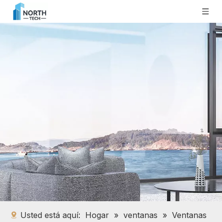
Usted está aquí:
Hogar
»
ventanas
»
Ventanas