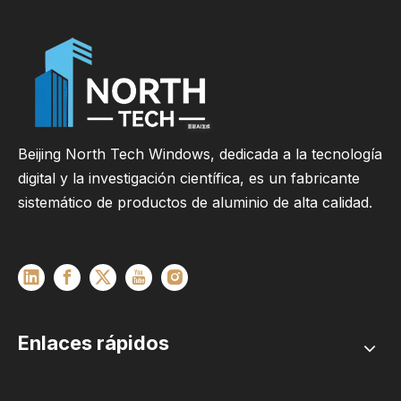
Beijing North Tech Windows, dedicada a la tecnología
digital y la investigación científica, es un fabricante
sistemático de productos de aluminio de alta calidad.
Enlaces rápidos