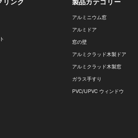
クリンク
製品カテゴリー
アルミニウム窓
アルミドア
ト
窓の壁
アルミクラッド木製ドア
アルミクラッド木製窓
ガラス手すり
PVC/UPVC ウィンドウ