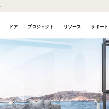
4
ドア
プロジェクト
リソース
サポート