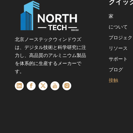
クイッ
家
について
プロジェク
北京ノーステックウィンドウズ
は、デジタル技術と科学研究に注
リソース
力し、高品質のアルミニウム製品
サポート
を体系的に生産するメーカーで
ブログ
す。
接触