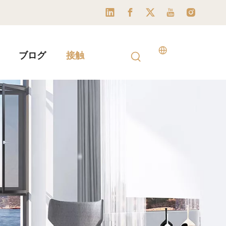
ブログ
接触