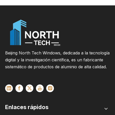
Beijing North Tech Windows, dedicada a la tecnología
digital y la investigación científica, es un fabricante
sistemático de productos de aluminio de alta calidad.
Enlaces rápidos