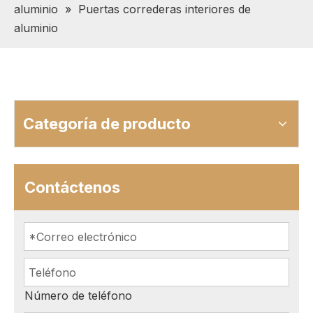
aluminio
»
Puertas correderas interiores de
aluminio
Categoría de producto
Contáctenos
Número de teléfono