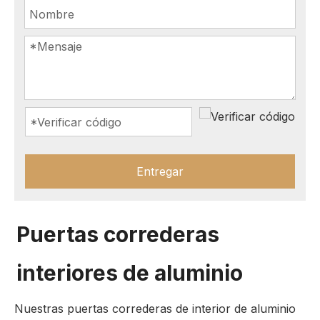
Entregar
Puertas correderas
interiores de aluminio
Nuestras puertas correderas de interior de aluminio