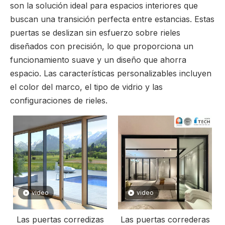
son la solución ideal para espacios interiores que
buscan una transición perfecta entre estancias. Estas
puertas se deslizan sin esfuerzo sobre rieles
diseñados con precisión, lo que proporciona un
funcionamiento suave y un diseño que ahorra
espacio. Las características personalizables incluyen
el color del marco, el tipo de vidrio y las
configuraciones de rieles.
video
video
Las puertas corredizas
Las puertas correderas