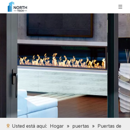
Usted está aquí:
Hogar
»
puertas
»
Puertas de