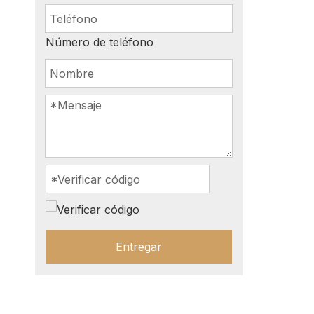
Número de teléfono
Entregar