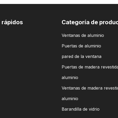
 rápidos
Categoría de produ
Ventanas de aluminio
Puertas de aluminio
pared de la ventana
Puertas de madera revestid
aluminio
Ventanas de madera revesti
aluminio
Barandilla de vidrio