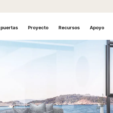
puertas
Proyecto
Recursos
Apoyo