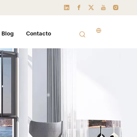
Blog
Contacto