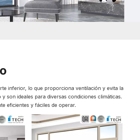
io
e inferior, lo que proporciona ventilación y evita la
 y son ideales para diversas condiciones climáticas.
 eficientes y fáciles de operar.