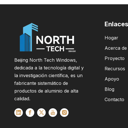
Enlaces
Hogar
Acerca de
Proyecto
Beijing North Tech Windows,
dedicada a la tecnología digital y
Recursos
la investigación científica, es un
Apoyo
fabricante sistemático de
Blog
productos de aluminio de alta
calidad.
Contacto