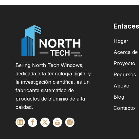
Enlaces
Hogar
Acerca de
Proyecto
Beijing North Tech Windows,
dedicada a la tecnología digital y
Recursos
la investigación científica, es un
Apoyo
fabricante sistemático de
Blog
productos de aluminio de alta
calidad.
Contacto