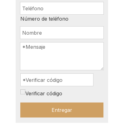
Número de teléfono
Entregar