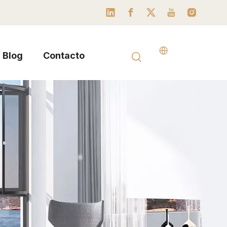
Blog
Contacto