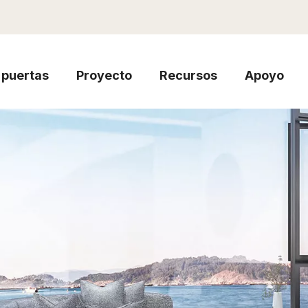
puertas
Proyecto
Recursos
Apoyo