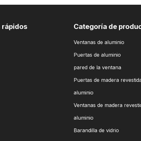
 rápidos
Categoría de produ
Ventanas de aluminio
Puertas de aluminio
pared de la ventana
Puertas de madera revestid
aluminio
Ventanas de madera revesti
aluminio
Barandilla de vidrio