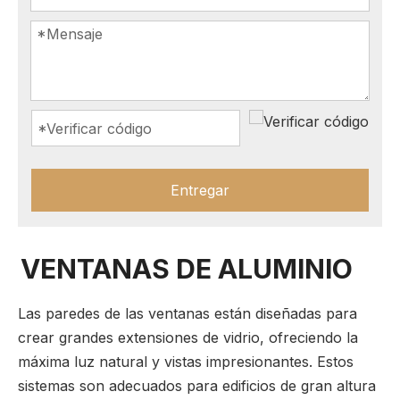
Entregar
VENTANAS DE ALUMINIO
Las paredes de las ventanas están diseñadas para
crear grandes extensiones de vidrio, ofreciendo la
máxima luz natural y vistas impresionantes. Estos
sistemas son adecuados para edificios de gran altura