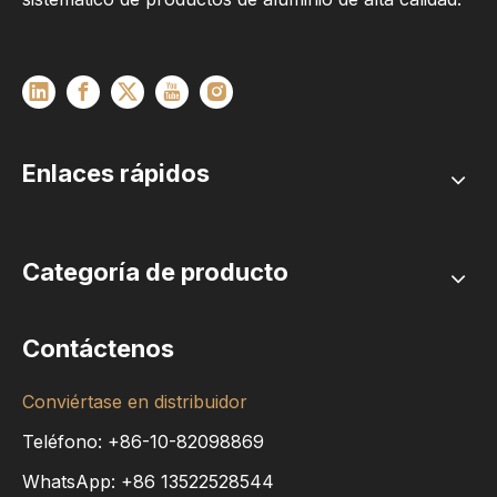
Enlaces rápidos
Categoría de producto
Contáctenos
Conviértase en distribuidor
Teléfono: +86-10-82098869
WhatsApp:
+86
13522528544