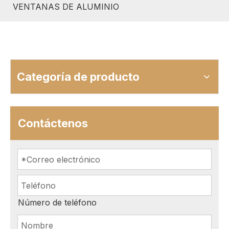
VENTANAS DE ALUMINIO
Categoría de producto
Contáctenos
Número de teléfono