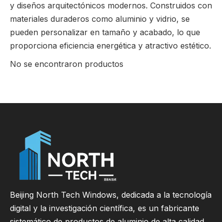
y diseños arquitectónicos modernos. Construidos con
materiales duraderos como aluminio y vidrio, se
pueden personalizar en tamaño y acabado, lo que
proporciona eficiencia energética y atractivo estético.
No se encontraron productos
Beijing North Tech Windows, dedicada a la tecnología
digital y la investigación científica, es un fabricante
sistemático de productos de aluminio de alta calidad.