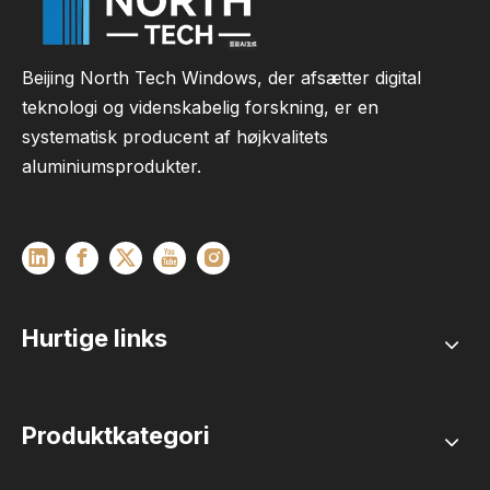
Beijing North Tech Windows, der afsætter digital
teknologi og videnskabelig forskning, er en
systematisk producent af højkvalitets
aluminiumsprodukter.
Hurtige links
Produktkategori