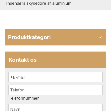
Indendørs skydedøre af aluminium
Produktkategori
Kontakt os
Telefonnummer