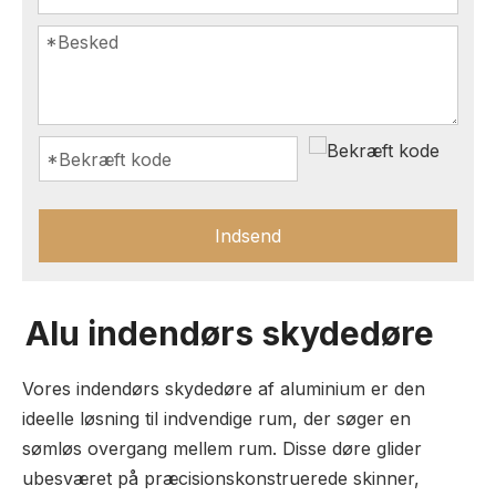
Indsend
Alu indendørs skydedøre
Vores indendørs skydedøre af aluminium er den
ideelle løsning til indvendige rum, der søger en
sømløs overgang mellem rum. Disse døre glider
ubesværet på præcisionskonstruerede skinner,