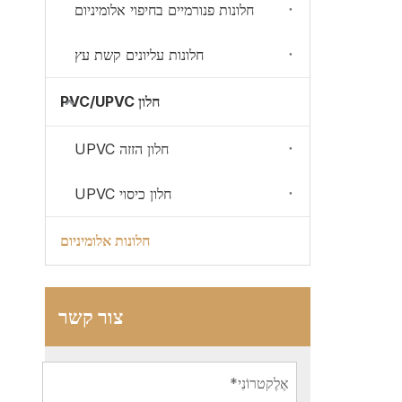
חלונות פנורמיים בחיפוי אלומיניום
חלונות עליונים קשת עץ
חלון PVC/UPVC
חלון הזזה UPVC
חלון כיסוי UPVC
חלונות אלומיניום
צור קשר