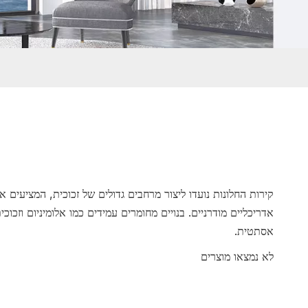
קירות החלונות נועדו ליצור מרחבים גדולים של זכוכית, המציעים א
אדריכליים מודרניים. בנויים מחומרים עמידים כמו אלומיניום וזכו
אסתטית.
לא נמצאו מוצרים