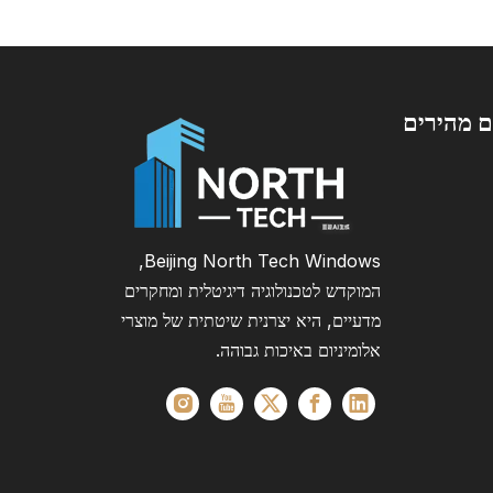
ם מהירים
Beijing North Tech Windows,
המוקדש לטכנולוגיה דיגיטלית ומחקרים
מדעיים, היא יצרנית שיטתית של מוצרי
אלומיניום באיכות גבוהה.