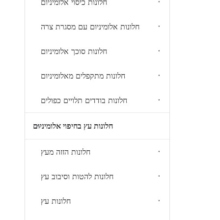
חלונות כיסוי אלומיניום
חלונות אלומיניום עם מסגרת צרה
חלונות סוכך אלומיניום
חלונות מתקפלים מאלומיניום
חלונות בודדים תלויים כפולים
חלונות עץ בחיפוי אלומיניום
חלונות הזזה מעץ
חלונות להטות וסיבוב עץ
חלונות עץ