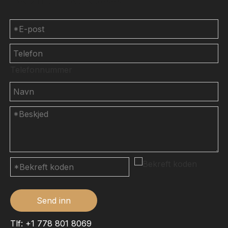
Telefonnummer
Send inn
Tlf: +1 778 801 8069