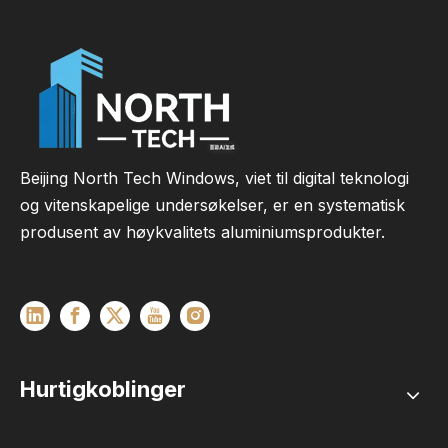
Beijing North Tech Windows, viet til digital teknologi
og vitenskapelige undersøkelser, er en systematisk
produsent av høykvalitets aluminiumsprodukter.
Hurtigkoblinger