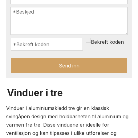
Send inn
Vinduer i tre
Vinduer i aluminiumskledd tre gir en klassisk
svingåpen design med holdbarheten til aluminium og
varmen fra tre. Disse vinduene er ideelle for
ventilasjon og kan tilpasses i ulike utførelser og