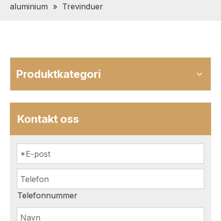
aluminium
»
Trevinduer
Produktkategori
Kontakt oss
Telefonnummer