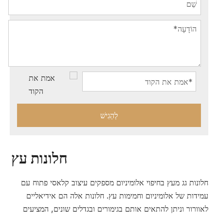
לְהַגִישׁ
חלונות עץ
חלונות גג מעץ בחיפוי אלומיניום מספקים עיצוב קלאסי פתוח עם
עמידות של אלומיניום וחמימות עץ. חלונות אלה הם אידיאליים
לאוורור וניתן להתאים אותם בגימורים ובגדלים שונים, המציעים