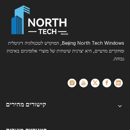
Beijing North Tech Windows, המוקדש לטכנולוגיה דיגיטלית
ומחקרים מדעיים, היא יצרנית שיטתית של מוצרי אלומיניום באיכות
גבוהה.
קישורים מהירים