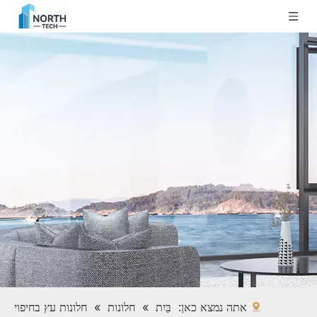
אתה נמצא כאן:
בַּיִת
»
חלונות
»
חלונות עץ בחיפוי