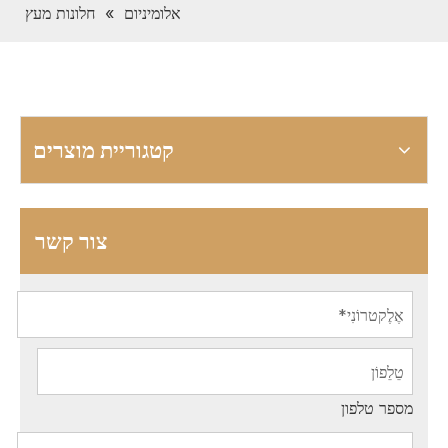
אלומיניום
»
חלונות מעץ
קטגוריית מוצרים
צור קשר
מספר טלפון