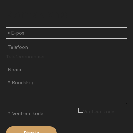
Kontak ons
Telefoonnommer