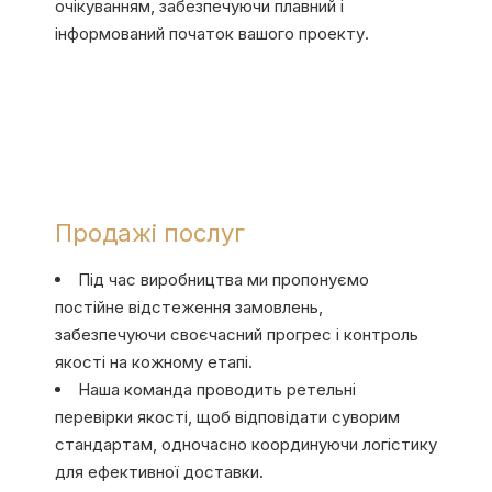
очікуванням, забезпечуючи плавний і
інформований початок вашого проекту.
Продажі послуг
Під час виробництва ми пропонуємо
постійне відстеження замовлень,
забезпечуючи своєчасний прогрес і контроль
якості на кожному етапі.
Наша команда проводить ретельні
перевірки якості, щоб відповідати суворим
стандартам, одночасно координуючи логістику
для ефективної доставки.