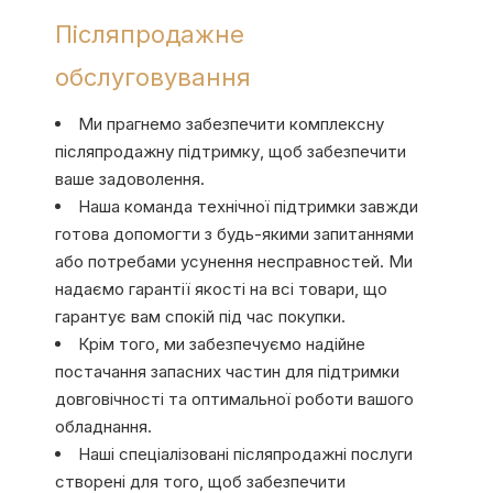
Післяпродажне
обслуговування
Ми прагнемо забезпечити комплексну
післяпродажну підтримку, щоб забезпечити
ваше задоволення.
Наша команда технічної підтримки завжди
готова допомогти з будь-якими запитаннями
або потребами усунення несправностей. Ми
надаємо гарантії якості на всі товари, що
гарантує вам спокій під час покупки.
Крім того, ми забезпечуємо надійне
постачання запасних частин для підтримки
довговічності та оптимальної роботи вашого
обладнання.
Наші спеціалізовані післяпродажні послуги
створені для того, щоб забезпечити