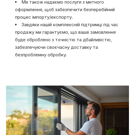
Ми також надаємо послуги з митного
оформлення, щоб забезпечити безперебійний
процес імпорту/експорту.
Завдяки нашій комплексній підтримці під час
продажу ми гарантуємо, що ваше замовлення
буде оброблено з точністю та дбайливістю,
забезпечуючи своєчасну доставку та
безпроблемну обробку.