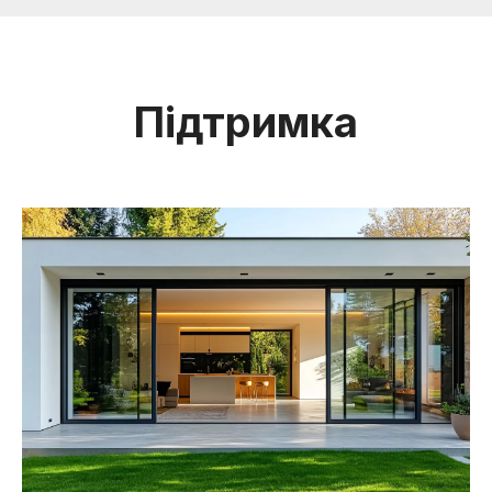
Підтримка