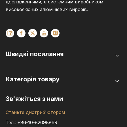
дослідженнями, є системним виробником
високоякісних алюмінієвих виробів.
Швидкі посилання
Категорія товару
Зв'яжіться з нами
Станьте дистриб'ютором
Тел.: +86-10-82098869